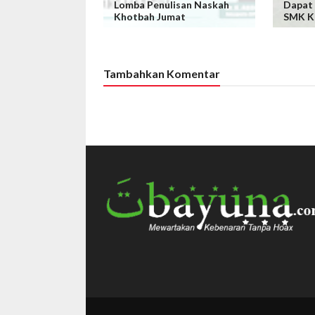
Lomba Penulisan Naskah
Dapat
Khotbah Jumat
SMK K
Tambahkan Komentar