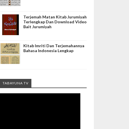
Terjemah Matan Kitab Jurumiyah
Terlengkap Dan Download Video
Bait Jurumiyah
Kitab Imriti Dan Terjemahannya
Bahasa Indonesia Lengkap
TABAYUNA TV