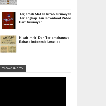
Terjemah Matan Kitab Jurumiyah
Terlengkap Dan Download Video
Bait Jurumiyah
Kitab Imriti Dan Terjemahannya
Bahasa Indonesia Lengkap
TABAYUNA TV