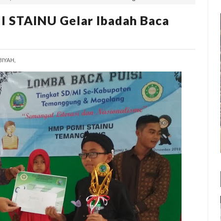
 STAINU Gelar Ibadah Baca
IYAH,