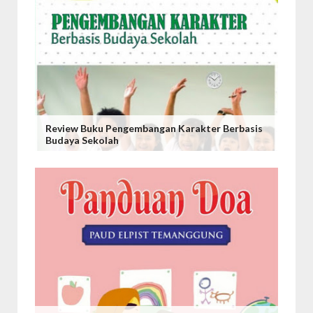
Review Buku Pengembangan Karakter Berbasis
Budaya Sekolah