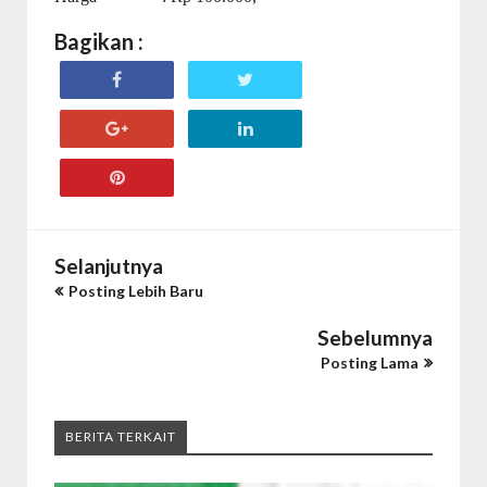
Bagikan :
Selanjutnya
Posting Lebih Baru
Sebelumnya
Posting Lama
BERITA TERKAIT