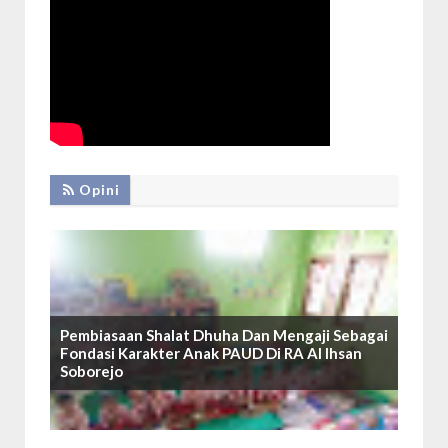
Opini
Pembiasaan Shalat Dhuha Dan Mengaji Sebagai
Fondasi Karakter Anak PAUD Di RA Al Ihsan
Soborejo