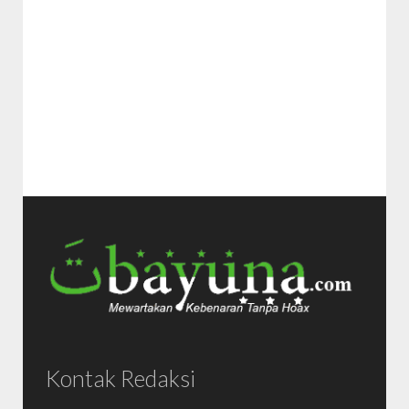
Kontak Redaksi