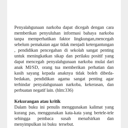
Penyalahgunaan narkoba dapat dicegah dengan cara
memberikan penyuluhan informasi bahaya narkoba
tanpa memperhatikan faktor lingkungan,mencegah
sebelum pemakaian agar tidak menjadi ketergantungan
, pendidikan pencegahan di sekolah sangat penting
untuk meningkatkan sikap dan perilaku positif yang
dapat mencegah penyalahgunaan narkoba mulai dari
anak MI/SD, orang tua memberikan perhatian dan
kasih sayang kepada anaknya tidak boleh dibeda-
bedakan, pendidikan agama sangat penting agar
terhindar penyalahgunaan narkoba, kekerasan, dan
perbuatan negatif lain. (hlm:336)
Kekurangan
atau kritik
Dalam buku ini penulis menggunakan kalimat yang
kurang pas, menggunakan kata-kata yang bertele-tele
sehingga pembaca susah menafsirkan dan
menyimpulkan isi buku
tersebut.