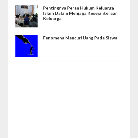
Pentingnya Peran Hukum Keluarga
Islam Dalam Menjaga Kesejahteraan
Keluarga
Fenomena Mencuri Uang Pada Siswa