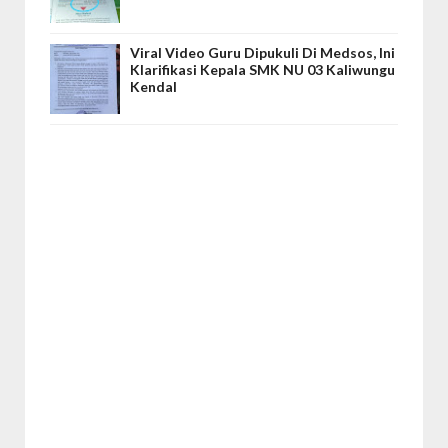
Viral Video Guru Dipukuli Di Medsos, Ini
Klarifikasi Kepala SMK NU 03 Kaliwungu
Kendal