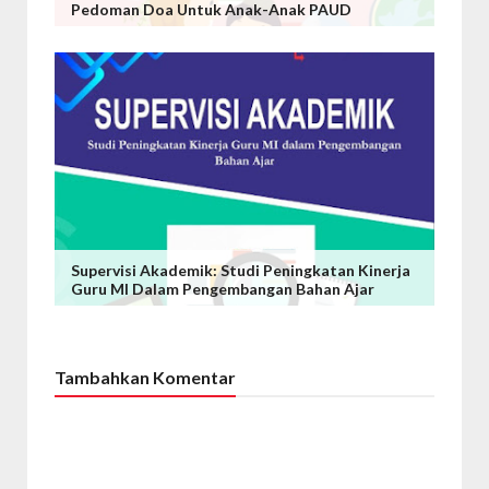
Pedoman Doa Untuk Anak-Anak PAUD
Supervisi Akademik: Studi Peningkatan Kinerja
Guru MI Dalam Pengembangan Bahan Ajar
Tambahkan Komentar