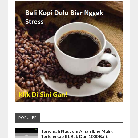
POPULER
Terjemah Nadzom Alfiah Ibnu Malik
Terlengkap 81 Bab Dan 1000 Bait