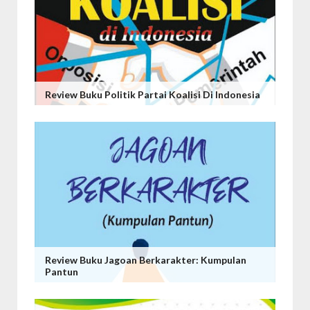
Review Buku Politik Partai Koalisi Di Indonesia
Review Buku Jagoan Berkarakter: Kumpulan
Pantun