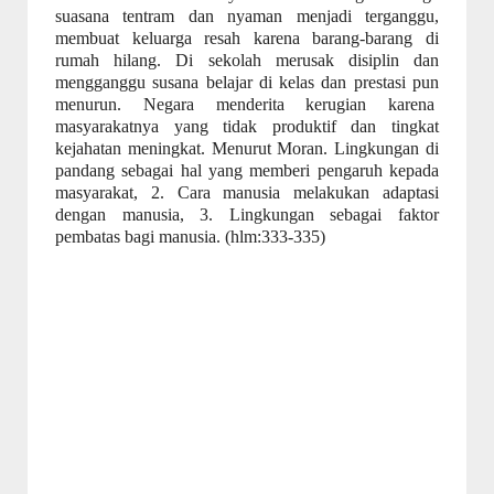
suasana tentram dan nyaman menjadi terganggu,
membuat keluarga resah karena barang-barang di
rumah hilang. Di sekolah merusak disiplin dan
mengganggu susana belajar di kelas dan prestasi pun
menurun. Negara menderita kerugian karena
masyarakatnya yang tidak produktif dan tingkat
kejahatan meningkat. Menurut Moran. Lingkungan di
pandang sebagai hal yang memberi pengaruh kepada
masyarakat, 2. Cara manusia melakukan adaptasi
dengan manusia, 3. Lingkungan sebagai faktor
pembatas bagi manusia. (hlm:333-335)