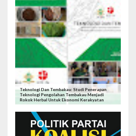
Teknologi Dan Tembakau: Studi Penerapan
Teknologi Pengolahan Tembakau Menjadi
Rokok Herbal Untuk Ekonomi Kerakyatan