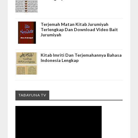
Terjemah Matan Kitab Jurumiyah
Terlengkap Dan Download Video Bait
Jurumiyah
Kitab Imriti Dan Terjemahannya Bahasa
Indonesia Lengkap
TABAYUNA TV