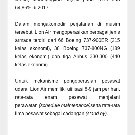
64,86% di 2017.
Dalam mengakomodir perjalanan di musim
tersebut, Lion Air mengoperasikan berbagai jenis
armada terdiri dari 66 Boeing 737-900ER (215
kelas ekonomi), 38 Boeing 737-800NG (189
kelas ekonomi) dan tiga Airbus 330-300 (440
kelas ekonomi).
Untuk mekanisme pengoperasian pesawat
udara, Lion Air memiliki utilisasi 8-9 jam per hari,
rata-rata enam pesawat menjalani
perawatan
(schedule maintenance)
serta rata-rata
lima pesawat sebagai cadangan
(stand by).