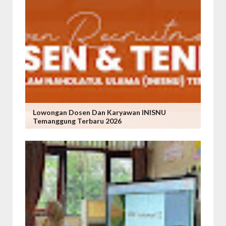
Lowongan Dosen Dan Karyawan INISNU
Temanggung Terbaru 2026