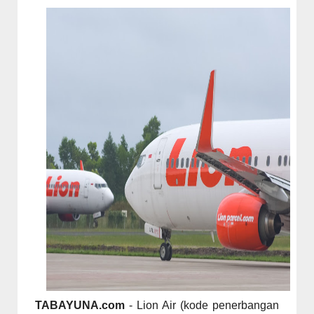
TABAYUNA.com
- Lion Air (kode penerbangan