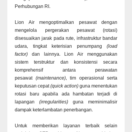
Perhubungan RI.
Lion Air mengoptimalkan pesawat dengan
mengelola pergerakan pesawat (rotasi)
disesuaikan jarak pada rute, infrastruktur bandar
udara, tingkat keterisian penumpang
(load
factor)
dan lainnya. Lion Air menggunakan
sistem terstruktur dan konsistensi secara
komprehensif antara perawatan
pesawat
(maintenance)
, tim operasional serta
keputusan cepat
(quick action)
guna menentukan
rotasi baru apabila ada hambatan terjadi di
lapangan
(irregularities)
guna meminimalisir
dampak keterlambatan penerbangan.
Untuk memberikan layanan terbaik selain