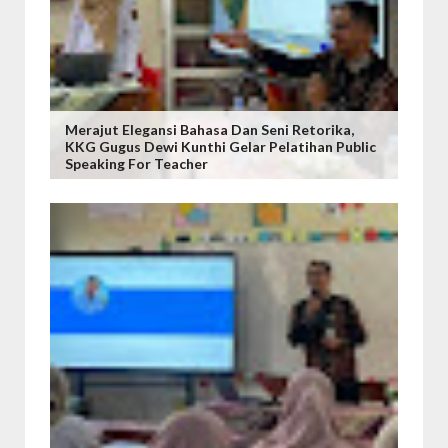
Merajut Elegansi Bahasa Dan Seni Retorika,
KKG Gugus Dewi Kunthi Gelar Pelatihan Public
Speaking For Teacher