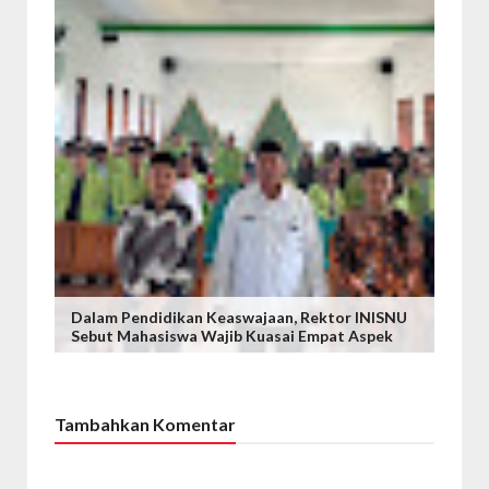
Dalam Pendidikan Keaswajaan, Rektor INISNU
Sebut Mahasiswa Wajib Kuasai Empat Aspek
Tambahkan Komentar