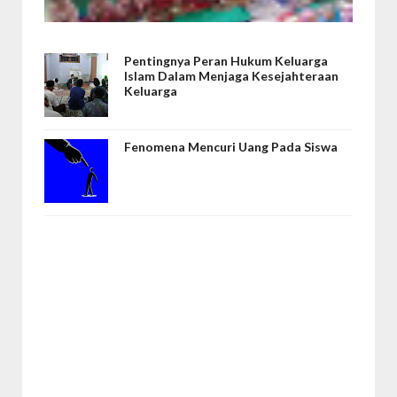
Pentingnya Peran Hukum Keluarga
Islam Dalam Menjaga Kesejahteraan
Keluarga
Fenomena Mencuri Uang Pada Siswa