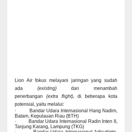
Lion Air fokus melayani jaringan yang sudah
ada
(existing)
dan menambah
penerbangan
(extra flight)
, di beberapa kota
potensial, yaitu melalui:
·
Bandar Udara Internasional Hang Nadim,
Batam, Kepulauan Riau (BTH)
·
Bandar Udara Internasional Radin Inten II,
Tanjung Karang, Lampung (TKG)
·
Bandar Udara Internasional Adisutjipto,