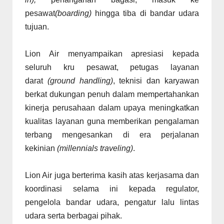
pesawat
(boarding)
hingga tiba di bandar udara
tujuan.
Lion Air menyampaikan apresiasi kepada
seluruh kru pesawat, petugas layanan
darat
(ground handling)
, teknisi dan karyawan
berkat dukungan penuh dalam mempertahankan
kinerja perusahaan dalam upaya meningkatkan
kualitas layanan guna memberikan pengalaman
terbang mengesankan di era perjalanan
kekinian
(millennials traveling)
.
Lion Air juga berterima kasih atas kerjasama dan
koordinasi selama ini kepada regulator,
pengelola bandar udara, pengatur lalu lintas
udara serta berbagai pihak.