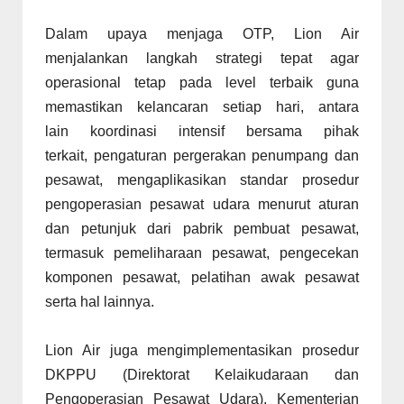
Dalam upaya menjaga OTP, Lion Air
menjalankan langkah strategi tepat agar
operasional tetap pada level terbaik guna
memastikan kelancaran setiap hari, antara
lain koordinasi intensif bersama pihak
terkait, pengaturan pergerakan penumpang dan
pesawat, mengaplikasikan standar prosedur
pengoperasian pesawat udara menurut aturan
dan petunjuk dari pabrik pembuat pesawat,
termasuk pemeliharaan pesawat, pengecekan
komponen pesawat, pelatihan awak pesawat
serta hal lainnya.
Lion Air juga mengimplementasikan prosedur
DKPPU (Direktorat Kelaikudaraan dan
Pengoperasian Pesawat Udara), Kementerian