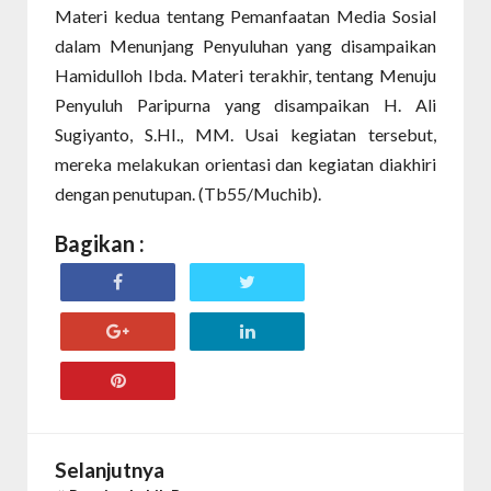
Materi kedua tentang Pemanfaatan Media Sosial
dalam Menunjang Penyuluhan yang disampaikan
Hamidulloh Ibda. Materi terakhir, tentang Menuju
Penyuluh Paripurna yang disampaikan H. Ali
Sugiyanto, S.HI., MM. Usai kegiatan tersebut,
mereka melakukan orientasi dan kegiatan diakhiri
dengan penutupan. (Tb55/Muchib).
Bagikan :
Selanjutnya