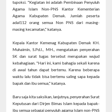
tupoksi. "Kegiatan ini adalah Pembinaan Penyuluh
Agama Islam Non-PNS Kantor Kementerian
Agama Kabupaten Demak. Jumlah peserta
adal112 orang semua Non PNS dari masing-
masing kecamatan," katanya.
Kepala Kantor Kemenag Kabupaten Demak KH.
Muhaimin, S.Pd.I., MH., mengatakan penyerahan
SK dan surat tugas tersebut merupakan wujud
kebahagiaan. "Hari ini, kami bahagia sekali karena
di awal tahun dapat bertemu. Karena beberapa
waktu lalu tidak bisa bertemu saling sapa kepada
bapak dan ibu semua," katanya.
Baru saja kita saksikan, lanjutnya, penyerahan Surat
Keputusan dari Dirjen Bimas Islam kepada bapak-
ibu semua sebagai penyuluh agama Islam non-PNS