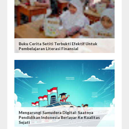
Buku Cerita Setiti Terbukti Efektif Untuk
Pembelajaran Literasi Finansial
Mengarungi Samudera Digital: Saatnya
Pendidikan Indonesia Berlayar Ke Kualitas
Sejati