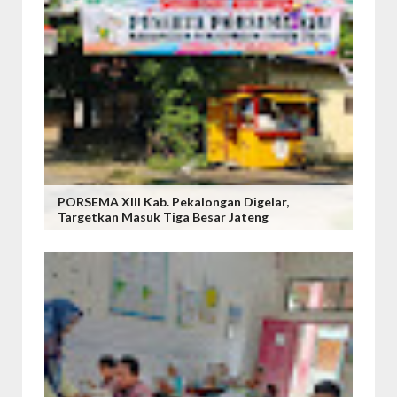
PORSEMA XIII Kab. Pekalongan Digelar,
Targetkan Masuk Tiga Besar Jateng