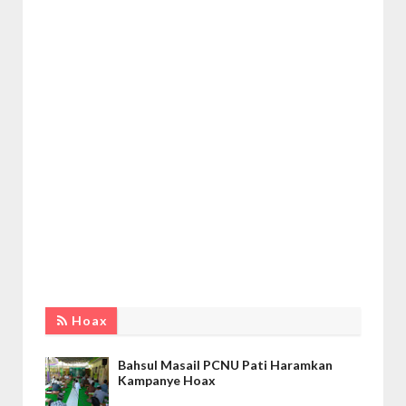
Hoax
Bahsul Masail PCNU Pati Haramkan
Kampanye Hoax