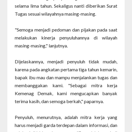
selama lima tahun. Sekaligus nanti diberikan Surat
Tugas sesuai wilayahnya masing-masing.
"Semoga menjadi pedoman dan pijakan pada saat
melakukan kinerja penyuluhannya di wilayah
masing-masing," lanjutnya.
Dijelaskannya, menjadi penyuluh tidak mudah,
karena pada angkatan pertama tiga tahun kemarin,
bapak ibu mau dan mampu menjalankan tugas dan
membanggakan kami. "Sebagai mitra kerja
Kemenag Demak, kami mengucapkan banyak
terima kasih, dan semoga berkah," paparnya.
Penyuluh, menurutnya, adalah mitra kerja yang
harus menjadi garda terdepan dalam informasi, dan