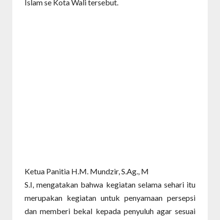
Islam se Kota Wali tersebut.
Ketua Panitia H.M. Mundzir, S.Ag., M
S.I, mengatakan bahwa kegiatan selama sehari itu
merupakan kegiatan untuk penyamaan persepsi
dan memberi bekal kepada penyuluh agar sesuai