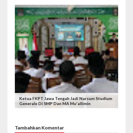
Ketua FKPT Jawa Tengah Jadi Narsum Studium
Generale Di SMP Dan MA Mu'allimin
Tambahkan Komentar