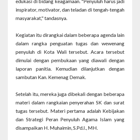
edukasi di bidang keagamaan. "Penyuluh harus jadi
inspirator, motivator, dan teladan di tengah-tengah
masyarakat," tandasnya.
Kegiatan itu dirangkai dalam beberapa agenda lain
dalam rangka penguatan tugas dan wewenang
penyuluh di Kota Wali tersebut. Acara tersebut
dimulai dengan pembukaan yang diawali dengan
laporan panitia. Kemudian dilanjutkan dengan
sambutan Kan. Kemenag Demak.
Setelah itu, mereka juga dibekali dengan beberapa
materi dalam rangkaian penyerahan SK dan surat
tugas tersebut. Materi pertama adalah Kebijakan
dan Strategi Peran Penyuluh Agama Islam yang
disampaikan H. Muhaimin, S.Pd.I., MH.