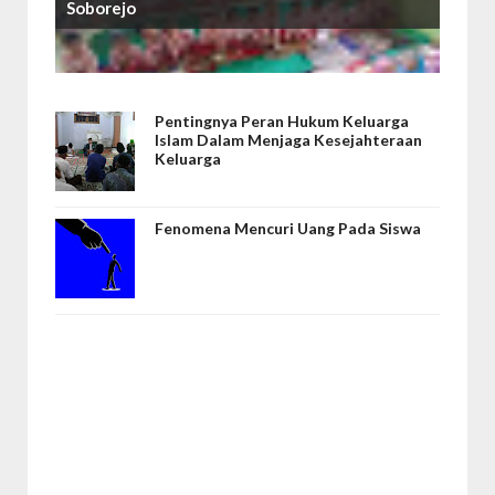
Soborejo
Pentingnya Peran Hukum Keluarga
Islam Dalam Menjaga Kesejahteraan
Keluarga
Fenomena Mencuri Uang Pada Siswa