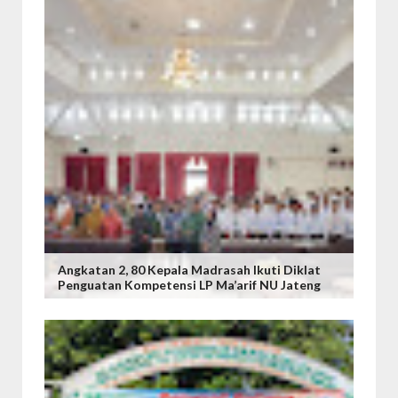
Angkatan 2, 80 Kepala Madrasah Ikuti Diklat
Penguatan Kompetensi LP Ma’arif NU Jateng