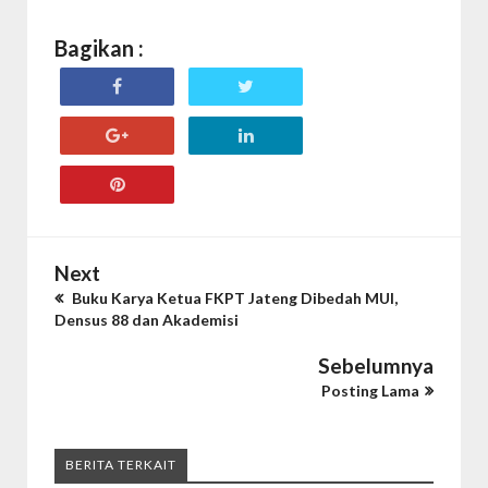
Bagikan :
Next
Buku Karya Ketua FKPT Jateng Dibedah MUI,
Densus 88 dan Akademisi
Sebelumnya
Posting Lama
BERITA TERKAIT