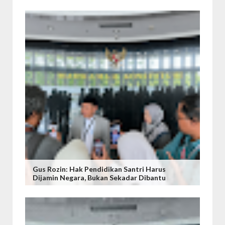
Gus Rozin: Hak Pendidikan Santri Harus
Dijamin Negara, Bukan Sekadar Dibantu