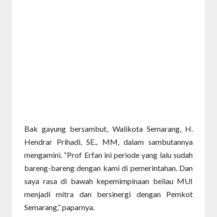
Bak gayung bersambut, Walikota Semarang, H.
Hendrar Prihadi, SE., MM, dalam sambutannya
mengamini. “Prof Erfan ini periode yang lalu sudah
bareng-bareng dengan kami di pemerintahan. Dan
saya rasa di bawah kepemimpinaan beliau MUI
menjadi mitra dan bersinergi dengan Pemkot
Semarang,” paparnya.