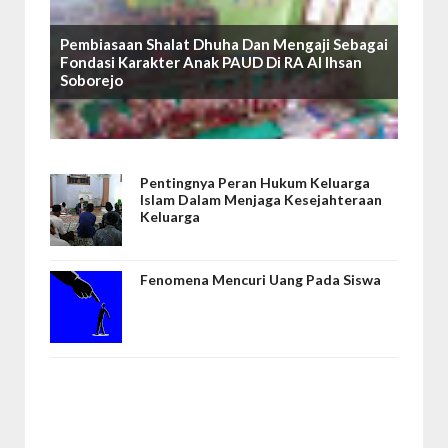
Pembiasaan Shalat Dhuha Dan Mengaji Sebagai
Fondasi Karakter Anak PAUD Di RA Al Ihsan
Soborejo
Pentingnya Peran Hukum Keluarga
Islam Dalam Menjaga Kesejahteraan
Keluarga
Fenomena Mencuri Uang Pada Siswa