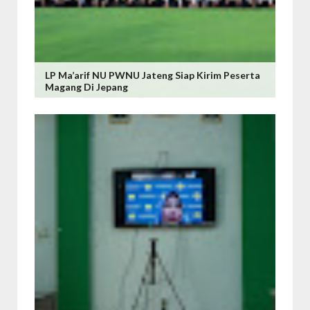
LP Ma’arif NU PWNU Jateng Siap Kirim Peserta
Magang Di Jepang