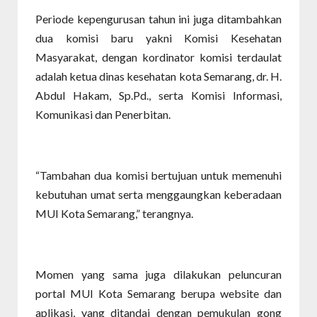
Periode kepengurusan tahun ini juga ditambahkan
dua komisi baru yakni Komisi Kesehatan
Masyarakat, dengan kordinator komisi terdaulat
adalah ketua dinas kesehatan kota Semarang, dr. H.
Abdul Hakam, Sp.Pd., serta Komisi Informasi,
Komunikasi dan Penerbitan.
“Tambahan dua komisi bertujuan untuk memenuhi
kebutuhan umat serta menggaungkan keberadaan
MUI Kota Semarang,” terangnya.
Momen yang sama juga dilakukan peluncuran
portal MUI Kota Semarang berupa website dan
aplikasi, yang ditandai dengan pemukulan gong