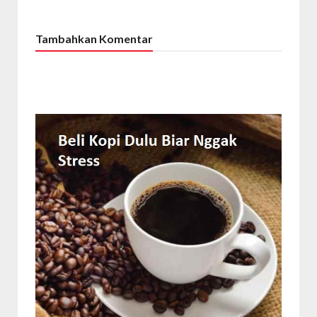
Tambahkan Komentar