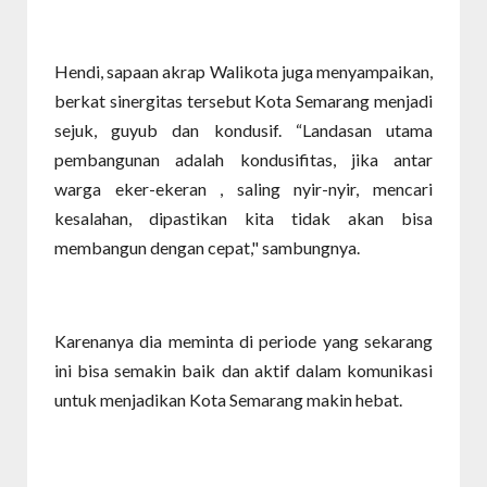
Hendi, sapaan akrap Walikota juga menyampaikan,
berkat sinergitas tersebut Kota Semarang menjadi
sejuk, guyub dan kondusif. “Landasan utama
pembangunan adalah kondusifitas, jika antar
warga eker-ekeran , saling nyir-nyir, mencari
kesalahan, dipastikan kita tidak akan bisa
membangun dengan cepat," sambungnya.
Karenanya dia meminta di periode yang sekarang
ini bisa semakin baik dan aktif dalam komunikasi
untuk menjadikan Kota Semarang makin hebat.