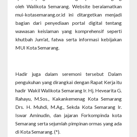
oleh Walikota Semarang. Website beralamatkan
mui-kotasemarang.or.id ini ditargetkan menjadi
bagian dari penyediaan portal digital tentang
wawasan keislaman yang komprehensif seperti
khutbah Jum'at, fatwa serta informasi kebijakan
MUI Kota Semarang.
Hadir juga dalam seremoni tersebut Dalam
pengukuhan yang dirangkai dengan Rapat Kerja itu
hadir Wakil Walikota Semarang Ir. Hj. Hevearita G.
Rahayu, M.Sos., Kakankemenag Kota Semarang
Drs. H. Muhdi, M.Ag., Sekda Kota Semarang Ir.
Iswar Aminudin, dan jajaran Forkompinda kota
Semarang serta sejumlah pimpinan ormas yang ada
di Kota Semarang. (*).