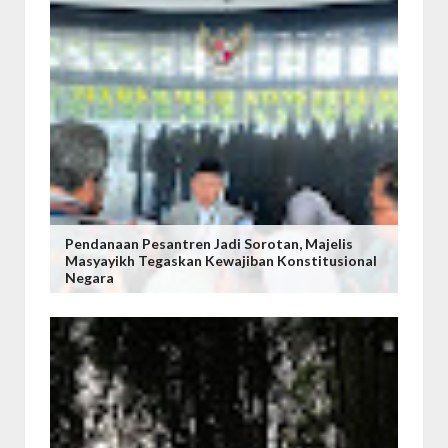
Pendanaan Pesantren Jadi Sorotan, Majelis
Masyayikh Tegaskan Kewajiban Konstitusional
Negara