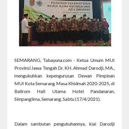
SEMARANG, Tabayuna.com - Ketua Umum MUI
Provinsi Jawa Tengah Dr. KH. Ahmad Darodji, MA.,
mengukuhkan kepengurusan Dewan Pimpinan
MUI Kota Semarang Masa Khidmah 2020-2025, di
Ballrom Hall Utama Hotel Pandanaran,
Simpanglima, Semarang, Sabtu (17/4/2021).
Dalam sambutan pengukuhannya, kiai Darodji