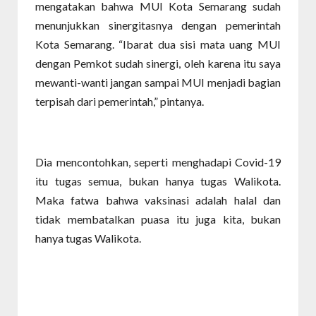
mengatakan bahwa MUI Kota Semarang sudah
menunjukkan sinergitasnya dengan pemerintah
Kota Semarang. “Ibarat dua sisi mata uang MUI
dengan Pemkot sudah sinergi, oleh karena itu saya
mewanti-wanti jangan sampai MUI menjadi bagian
terpisah dari pemerintah,” pintanya.
Dia mencontohkan, seperti menghadapi Covid-19
itu tugas semua, bukan hanya tugas Walikota.
Maka fatwa bahwa vaksinasi adalah halal dan
tidak membatalkan puasa itu juga kita, bukan
hanya tugas Walikota.