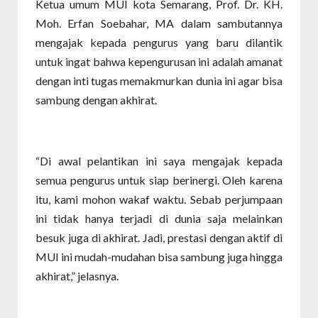
Ketua umum MUI kota Semarang, Prof. Dr. KH.
Moh. Erfan Soebahar, MA dalam sambutannya
mengajak kepada pengurus yang baru dilantik
untuk ingat bahwa kepengurusan ini adalah amanat
dengan inti tugas memakmurkan dunia ini agar bisa
sambung dengan akhirat.
“Di awal pelantikan ini saya mengajak kepada
semua pengurus untuk siap berinergi. Oleh karena
itu, kami mohon wakaf waktu. Sebab perjumpaan
ini tidak hanya terjadi di dunia saja melainkan
besuk juga di akhirat. Jadi, prestasi dengan aktif di
MUI ini mudah-mudahan bisa sambung juga hingga
akhirat,” jelasnya.