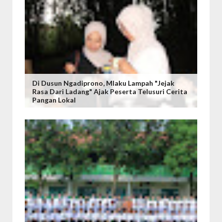
Di Dusun Ngadiprono, Mlaku Lampah "Jejak
Rasa Dari Ladang" Ajak Peserta Telusuri Cerita
Pangan Lokal