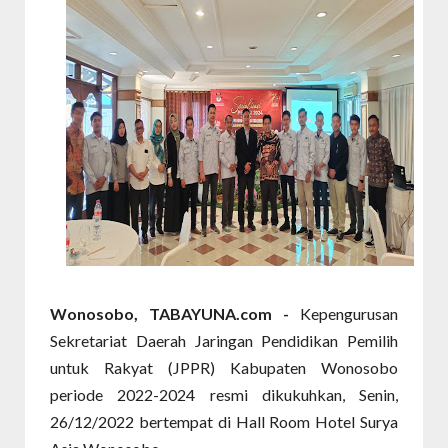
Wonosobo, TABAYUNA.com -
Kepengurusan
Sekretariat Daerah Jaringan Pendidikan Pemilih
untuk Rakyat (JPPR) Kabupaten Wonosobo
periode 2022-2024 resmi dikukuhkan, Senin,
26/12/2022 bertempat di Hall Room Hotel Surya