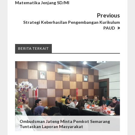
Matematika Jenjang SD/MI
Previous
Strategi Keberhasilan Pengembangan Kurikulum
PAUD
BERITA TERKAIT
Ombudsman Jateng Minta Pemkot Semarang
Tuntaskan Laporan Masyarakat