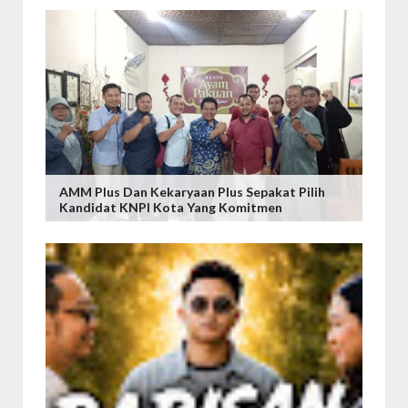
AMM Plus Dan Kekaryaan Plus Sepakat Pilih
Kandidat KNPI Kota Yang Komitmen