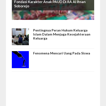
Fondasi Karakter Anak PAUD Di RA Al Ihsan
Soborejo
Pentingnya Peran Hukum Keluarga
Islam Dalam Menjaga Kesejahteraan
Keluarga
Fenomena Mencuri Uang Pada Siswa