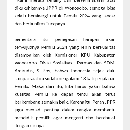
dikukuhkannya JPPR di Wonosobo, semoga bisa
selalu bersinergi untuk Pemilu 2024 yang lancar
dan berkualitas," ucapnya.
Sementara itu, penegasan harapan akan
terwujudnya Pemilu 2024 yang lebih berkualitas
disampaikan oleh Komisioner KPU Kabupaten
Wonosobo Divisi Sosialisasi, Parmas dan SDM,
Amirudin, S. Sos, bahwa Indonesia sejak dulu
sampai saat ini sudah mengalami 13 kali perjalanan
Pemilu. Maka dari itu, kita harus yakin bahwa
kualitas Pemilu ke depan tentu akan terus
berkembang semakin baik. Karena itu, Peran JPPR
juga menjadi penting dalam rangka membantu
mendidik pemilih agar mengerti dan berdaulat
dengan dirinya.