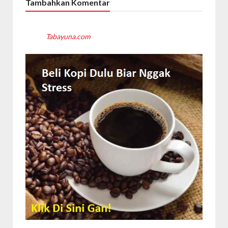
Tambahkan Komentar
Tabayuna.com