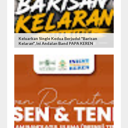
Keluarkan Single Kedua Berjudul "Barisan
Kelaran", Ini Andalan Band PAPA KEREN