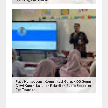
Pacu Kompetensi Komunikasi Guru, KKG Gugus
Dewi Kunthi Lakukan Pelatihan Public Speaking
For Teacher