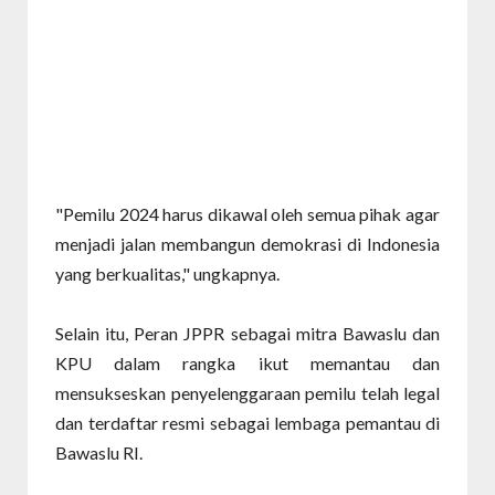
"Pemilu 2024 harus dikawal oleh semua pihak agar
menjadi jalan membangun demokrasi di Indonesia
yang berkualitas," ungkapnya.
Selain itu, Peran JPPR sebagai mitra Bawaslu dan
KPU dalam rangka ikut memantau dan
mensukseskan penyelenggaraan pemilu telah legal
dan terdaftar resmi sebagai lembaga pemantau di
Bawaslu RI.