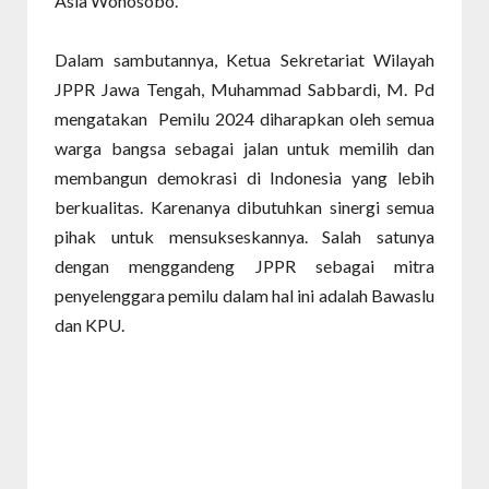
Asia Wonosobo.
Dalam sambutannya, Ketua Sekretariat Wilayah
JPPR Jawa Tengah, Muhammad Sabbardi, M. Pd
mengatakan Pemilu 2024 diharapkan oleh semua
warga bangsa sebagai jalan untuk memilih dan
membangun demokrasi di Indonesia yang lebih
berkualitas. Karenanya dibutuhkan sinergi semua
pihak untuk mensukseskannya. Salah satunya
dengan menggandeng JPPR sebagai mitra
penyelenggara pemilu dalam hal ini adalah Bawaslu
dan KPU.