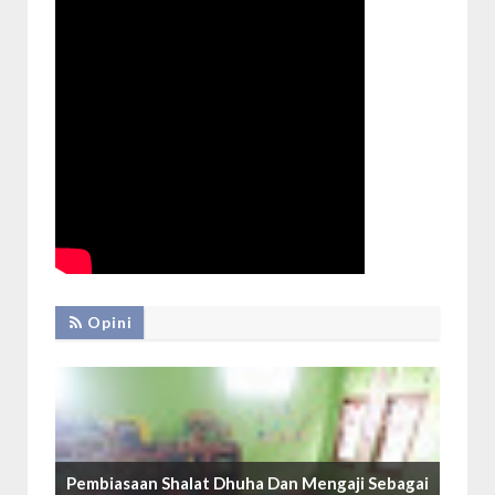
Opini
Pembiasaan Shalat Dhuha Dan Mengaji Sebagai