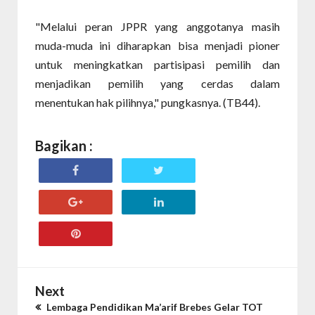
"Melalui peran JPPR yang anggotanya masih
muda-muda ini diharapkan bisa menjadi pioner
untuk meningkatkan partisipasi pemilih dan
menjadikan pemilih yang cerdas dalam
menentukan hak pilihnya," pungkasnya. (TB44).
Bagikan :
Next
Lembaga Pendidikan Ma’arif Brebes Gelar TOT