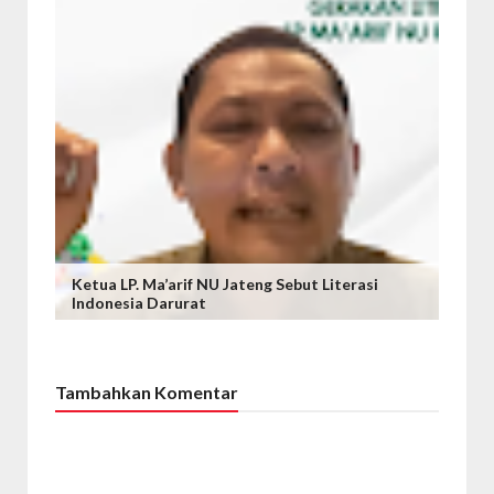
Ketua LP. Ma’arif NU Jateng Sebut Literasi
Indonesia Darurat
Tambahkan Komentar