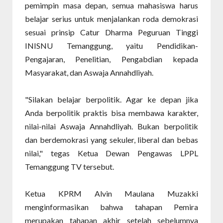
pemimpin masa depan, semua mahasiswa harus
belajar serius untuk menjalankan roda demokrasi
sesuai prinsip Catur Dharma Peguruan Tinggi
INISNU Temanggung, yaitu Pendidikan-
Pengajaran, Penelitian, Pengabdian kepada
Masyarakat, dan Aswaja Annahdliyah.
"Silakan belajar berpolitik. Agar ke depan jika
Anda berpolitik praktis bisa membawa karakter,
nilai-nilai Aswaja Annahdliyah. Bukan berpolitik
dan berdemokrasi yang sekuler, liberal dan bebas
nilai," tegas Ketua Dewan Pengawas LPPL
Temanggung TV tersebut.
Ketua KPRM Alvin Maulana Muzakki
menginformasikan bahwa tahapan Pemira
merupakan tahapan akhir setelah sebelumnya