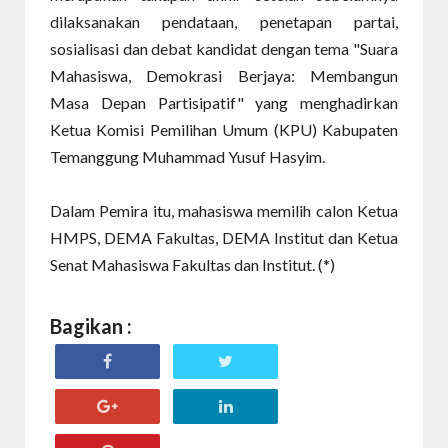
dilaksanakan pendataan, penetapan partai,
sosialisasi dan debat kandidat dengan tema "Suara
Mahasiswa, Demokrasi Berjaya: Membangun
Masa Depan Partisipatif" yang menghadirkan
Ketua Komisi Pemilihan Umum (KPU) Kabupaten
Temanggung Muhammad Yusuf Hasyim.
Dalam Pemira itu, mahasiswa memilih calon Ketua
HMPS, DEMA Fakultas, DEMA Institut dan Ketua
Senat Mahasiswa Fakultas dan Institut. (*)
Bagikan :