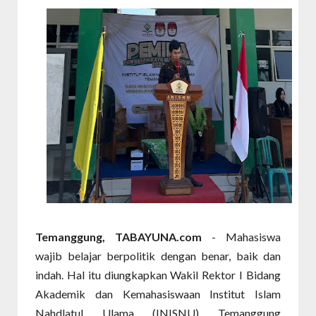
Temanggung, TABAYUNA.com
- Mahasiswa
wajib belajar berpolitik dengan benar, baik dan
indah. Hal itu diungkapkan Wakil Rektor I Bidang
Akademik dan Kemahasiswaan Institut Islam
Nahdlatul Ulama (INISNU) Temanggung