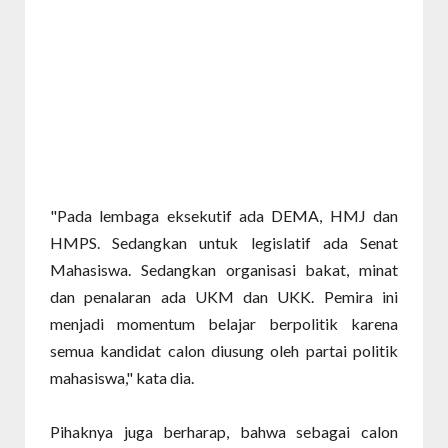
"Pada lembaga eksekutif ada DEMA, HMJ dan
HMPS. Sedangkan untuk legislatif ada Senat
Mahasiswa. Sedangkan organisasi bakat, minat
dan penalaran ada UKM dan UKK. Pemira ini
menjadi momentum belajar berpolitik karena
semua kandidat calon diusung oleh partai politik
mahasiswa," kata dia.
Pihaknya juga berharap, bahwa sebagai calon