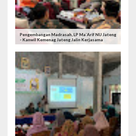
Pengembangan Madrasah, LP Ma`arif NU Jateng
- Kanwil Kemenag Jateng Jalin Kerjasama