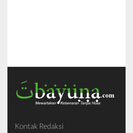
Kontak Redaksi