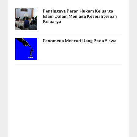
Pentingnya Peran Hukum Keluarga
Islam Dalam Menjaga Kesejahteraan
Keluarga
Fenomena Mencuri Uang Pada Siswa