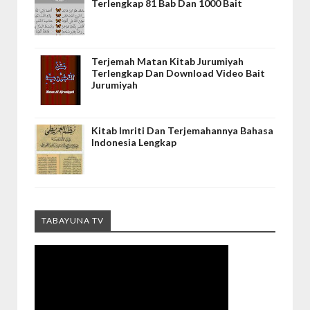
Terlengkap 81 Bab Dan 1000 Bait
Terjemah Matan Kitab Jurumiyah
Terlengkap Dan Download Video Bait
Jurumiyah
Kitab Imriti Dan Terjemahannya Bahasa
Indonesia Lengkap
TABAYUNA TV