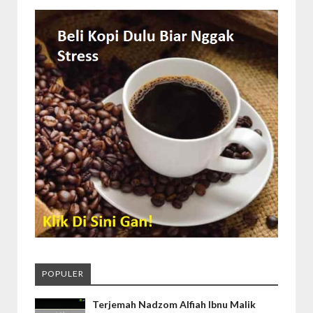
POPULER
Terjemah Nadzom Alfiah Ibnu Malik