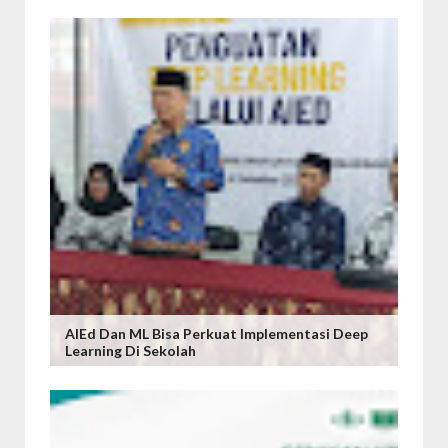
AIEd Dan ML Bisa Perkuat Implementasi Deep
Learning Di Sekolah