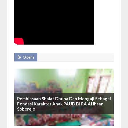
Opini
Pembiasaan Shalat Dhuha Dan Mengaji Sebagai
Fondasi Karakter Anak PAUD Di RA Al Ihsan
Soborejo