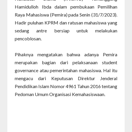
Hamidulloh Ibda dalam pembukaan Pemilihan
Raya Mahasiswa (Pemira) pada Senin (31/7/2023).
Hadir puluhan KPRM dan ratusan mahasiswa yang
sedang antre bersiap untuk melakukan
pencoblosan.
Pihaknya mengatakan bahwa adanya Pemira
merupakan bagian dari pelaksanaan student
governance atau pemerintahan mahasiswa. Hal itu
mengacu dari Keputusan Direktur Jenderal
Pendidikan Islam Nomor 4961 Tahun 2016 tentang
Pedoman Umum Organisasi Kemahasiswaan.