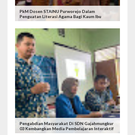
PkM Dosen STAINU Purworejo Dalam
Penguatan Literasi Agama Bagi Kaum Ibu
Pengabdian Masyarakat Di SDN Gajahmungkur
03 Kembangkan Media Pembelajaran Interaktif