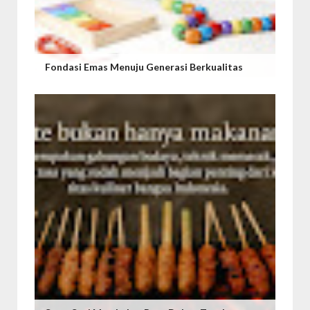
Fondasi Emas Menuju Generasi Berkualitas