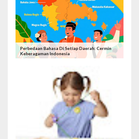
Perbedaan Bahasa Di Setiap Daerah: Cermin
Keberagaman Indonesia