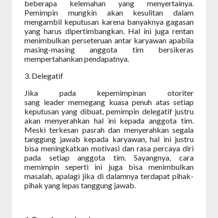
beberapa kelemahan yang menyertainya.
Pemimpin mungkin akan kesulitan dalam
mengambil keputusan karena banyaknya gagasan
yang harus dipertimbangkan. Hal ini juga rentan
menimbulkan perseteruan antar karyawan apabila
masing-masing anggota tim bersikeras
mempertahankan pendapatnya.
3. Delegatif
Jika pada kepemimpinan otoriter
sang leader memegang kuasa penuh atas setiap
keputusan yang dibuat, pemimpin delegatif justru
akan menyerahkan hal ini kepada anggota tim.
Meski terkesan pasrah dan menyerahkan segala
tanggung jawab kepada karyawan, hal ini justru
bisa meningkatkan motivasi dan rasa percaya diri
pada setiap anggota tim.
Sayangnya, cara
memimpin seperti ini juga bisa menimbulkan
masalah, apalagi jika di dalamnya terdapat pihak-
pihak yang lepas tanggung jawab.