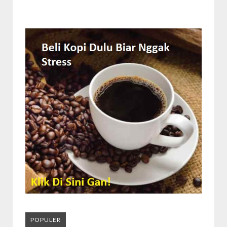
POPULER