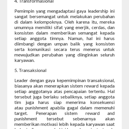
4. Transformasional
Pemimpin yang mengadaptasi gaya leadership ini
sangat bersemangat untuk melakukan perubahan
di dalam kelompoknya. Oleh karena itu, mereka
umumnya memiliki sifat yang enerjik, cerdas, dan
konsisten dalam memberikan semangat kepada
setiap anggota timnya.
Namun, hal ini harus
diimbangi dengan umpan balik yang konsisten
serta komunikasi secara terus menerus untuk
mewujudkan perubahan yang diinginkan seluruh
karyawan.
5. Transaksional
Leader dengan gaya kepemimpinan transaksional,
biasanya akan menerapkan sistem reward kepada
setiap anggotanya atas pencapaian tertentu. Hal
tersebut juga berlaku sebaliknya, setiap anggota
tim juga harus siap menerima konsekuensi
atau punishment apabila gagal dalam memenuhi
target.
Penerapan sistem reward and
punishment tersebut sebenarnya akan
memberikan motivasi lebih kepada karyawan saat