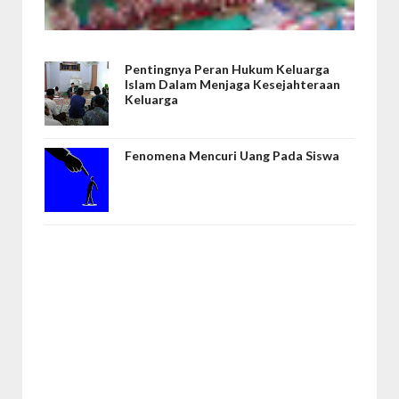
Pentingnya Peran Hukum Keluarga
Islam Dalam Menjaga Kesejahteraan
Keluarga
Fenomena Mencuri Uang Pada Siswa