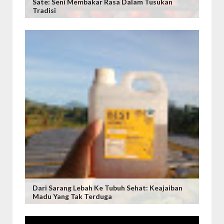
Sate: Seni Membakar Rasa Dalam Tusukan
Tradisi
Dari Sarang Lebah Ke Tubuh Sehat: Keajaiban
Madu Yang Tak Terduga