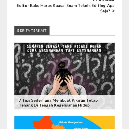
Editor Buku Harus Kuasai Enam Teknik Editing, Apa
Saja?
BERITA TERKAIT
7 Tips Sederhana Membuat Pikiran Tetap
Tenang Di Tengah Kegelisahan Hidup