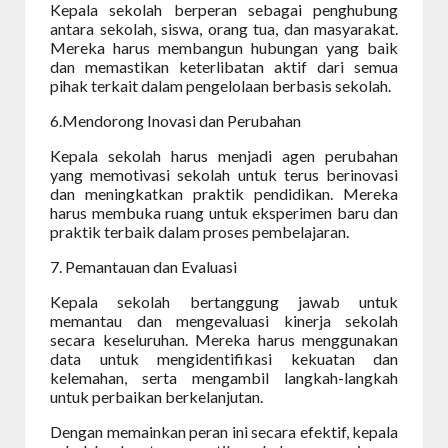
Kepala sekolah berperan sebagai penghubung
antara sekolah, siswa, orang tua, dan masyarakat.
Mereka harus membangun hubungan yang baik
dan memastikan keterlibatan aktif dari semua
pihak terkait dalam pengelolaan berbasis sekolah.
6.Mendorong Inovasi dan Perubahan
Kepala sekolah harus menjadi agen perubahan
yang memotivasi sekolah untuk terus berinovasi
dan meningkatkan praktik pendidikan. Mereka
harus membuka ruang untuk eksperimen baru dan
praktik terbaik dalam proses pembelajaran.
7. Pemantauan dan Evaluasi
Kepala sekolah bertanggung jawab untuk
memantau dan mengevaluasi kinerja sekolah
secara keseluruhan. Mereka harus menggunakan
data untuk mengidentifikasi kekuatan dan
kelemahan, serta mengambil langkah-langkah
untuk perbaikan berkelanjutan.
Dengan memainkan peran ini secara efektif, kepala