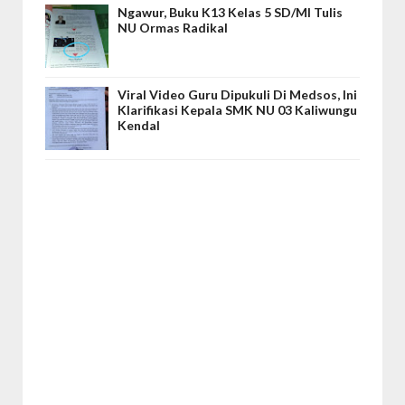
Ngawur, Buku K13 Kelas 5 SD/MI Tulis
NU Ormas Radikal
Viral Video Guru Dipukuli Di Medsos, Ini
Klarifikasi Kepala SMK NU 03 Kaliwungu
Kendal