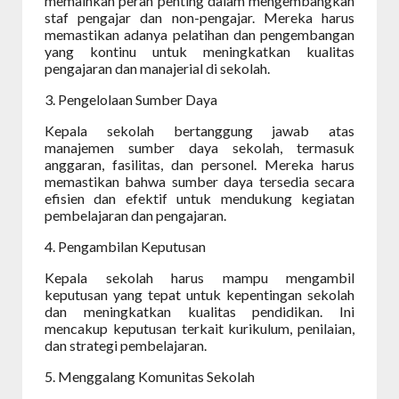
memainkan peran penting dalam mengembangkan
staf pengajar dan non-pengajar. Mereka harus
memastikan adanya pelatihan dan pengembangan
yang kontinu untuk meningkatkan kualitas
pengajaran dan manajerial di sekolah.
3. Pengelolaan Sumber Daya
Kepala sekolah bertanggung jawab atas
manajemen sumber daya sekolah, termasuk
anggaran, fasilitas, dan personel. Mereka harus
memastikan bahwa sumber daya tersedia secara
efisien dan efektif untuk mendukung kegiatan
pembelajaran dan pengajaran.
4. Pengambilan Keputusan
Kepala sekolah harus mampu mengambil
keputusan yang tepat untuk kepentingan sekolah
dan meningkatkan kualitas pendidikan. Ini
mencakup keputusan terkait kurikulum, penilaian,
dan strategi pembelajaran.
5. Menggalang Komunitas Sekolah