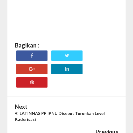
Bagikan :
Next
LATINNAS PP IPNU Disebut Turunkan Level
Kaderisasi
Previous