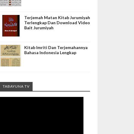
Terjemah Matan Kitab Jurumiyah
Terlengkap Dan Download Video
Bait Jurumiyah
Kitab Imriti Dan Terjemahannya
Bahasa Indonesia Lengkap
TABAYUNA TV