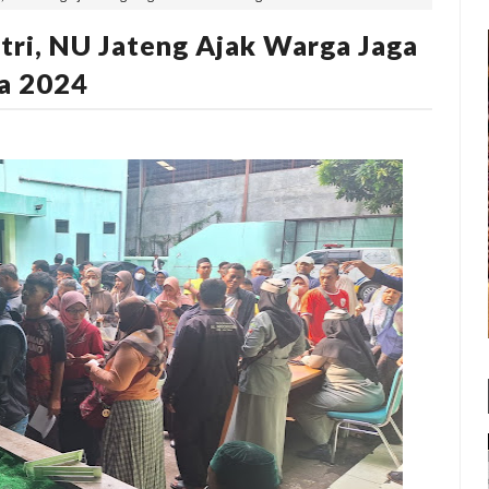
tri, NU Jateng Ajak Warga Jaga
da 2024