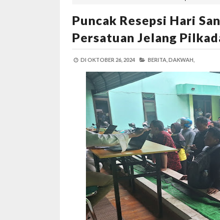
Puncak Resepsi Hari San
Persatuan Jelang Pilka
DI
OKTOBER 26, 2024
BERITA,
DAKWAH,