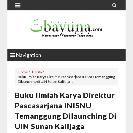


Navigation
Home
Berita
Buku Ilmiah Karya Direktur Pascasarjana INISNU Temanggung
Dilaunching di UIN Sunan Kalijaga
Buku Ilmiah Karya Direktur
Pascasarjana INISNU
Temanggung Dilaunching Di
UIN Sunan Kalijaga