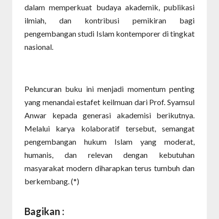
dalam memperkuat budaya akademik, publikasi
ilmiah, dan kontribusi pemikiran bagi
pengembangan studi Islam kontemporer di tingkat
nasional.
Peluncuran buku ini menjadi momentum penting
yang menandai estafet keilmuan dari Prof. Syamsul
Anwar kepada generasi akademisi berikutnya.
Melalui karya kolaboratif tersebut, semangat
pengembangan hukum Islam yang moderat,
humanis, dan relevan dengan kebutuhan
masyarakat modern diharapkan terus tumbuh dan
berkembang. (*)
Bagikan :