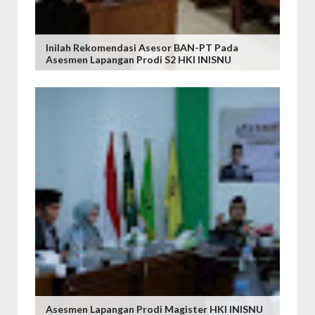
Inilah Rekomendasi Asesor BAN-PT Pada
Asesmen Lapangan Prodi S2 HKI INISNU
Asesmen Lapangan Prodi Magister HKI INISNU