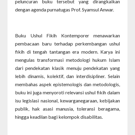
peluncuran buku tersebut yang dirangkaikan
dengan agenda purnatugas Prof. Syamsul Anwar.
Buku Ushul Fikih Kontemporer menawarkan
pembacaan baru terhadap perkembangan ushul
fikih di tengah tantangan era modern. Karya ini
mengulas transformasi metodologi hukum Islam
dari pendekatan klasik menuju pendekatan yang
lebih dinamis, kolektif, dan interdisipliner. Selain
membahas aspek epistemologis dan metodologis,
buku ini juga menyoroti relevansi ushul fikih dalam
isu legislasi nasional, kewarganegaraan, kebijakan
publik, hak asasi manusia, toleransi beragama,
hingga keadilan bagi kelompok disabilitas.