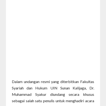
Dalam undangan resmi yang diterbitkan Fakultas
Syariah dan Hukum UIN Sunan Kalijaga, Dr.
Muhammad Syakur diundang secara khusus
sebagai salah satu penulis untuk menghadiri acara