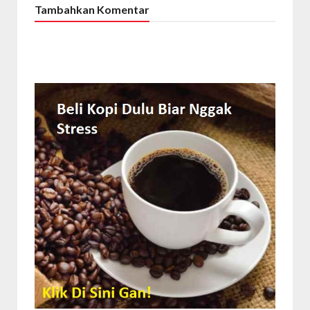
Tambahkan Komentar