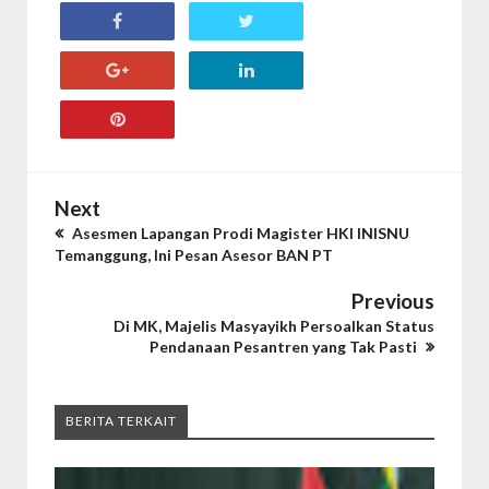
Next
Asesmen Lapangan Prodi Magister HKI INISNU
Temanggung, Ini Pesan Asesor BAN PT
Previous
Di MK, Majelis Masyayikh Persoalkan Status
Pendanaan Pesantren yang Tak Pasti
BERITA TERKAIT