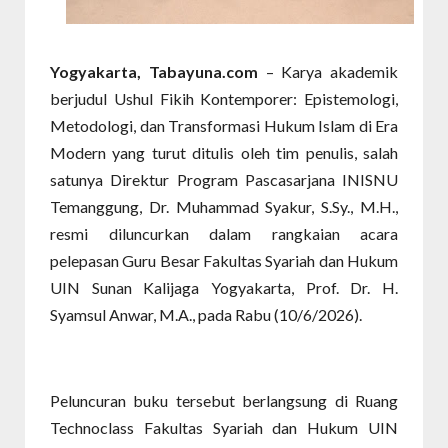
Yogyakarta, Tabayuna.com
– Karya akademik
berjudul Ushul Fikih Kontemporer: Epistemologi,
Metodologi, dan Transformasi Hukum Islam di Era
Modern yang turut ditulis oleh tim penulis, salah
satunya Direktur Program Pascasarjana INISNU
Temanggung, Dr. Muhammad Syakur, S.Sy., M.H.,
resmi diluncurkan dalam rangkaian acara
pelepasan Guru Besar Fakultas Syariah dan Hukum
UIN Sunan Kalijaga Yogyakarta, Prof. Dr. H.
Syamsul Anwar, M.A., pada Rabu (10/6/2026).
Peluncuran buku tersebut berlangsung di Ruang
Technoclass Fakultas Syariah dan Hukum UIN