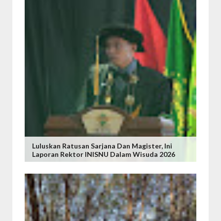
Luluskan Ratusan Sarjana Dan Magister, Ini
Laporan Rektor INISNU Dalam Wisuda 2026