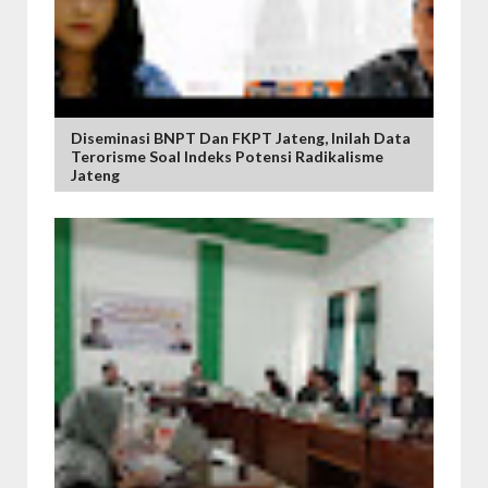
Diseminasi BNPT Dan FKPT Jateng, Inilah Data
Terorisme Soal Indeks Potensi Radikalisme
Jateng