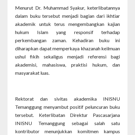
Menurut Dr. Muhammad Syakur, keterlibatannya
dalam buku tersebut menjadi bagian dari ikhtiar
akademik untuk terus mengembangkan kajian
hukum Islam yang responsif terhadap
perkembangan zaman. Kehadiran buku ini
diharapkan dapat memperkaya khazanah keilmuan
ushul fikih sekaligus menjadi referensi bagi
akademisi, mahasiswa, praktisi hukum, dan
masyarakat luas.
Rektorat dan sivitas akademika INISNU
Temanggung menyambut positif peluncuran buku
tersebut. Keterlibatan Direktur Pascasarjana
INISNU Temanggung sebagai salah satu
kontributor menunjukkan komitmen kampus