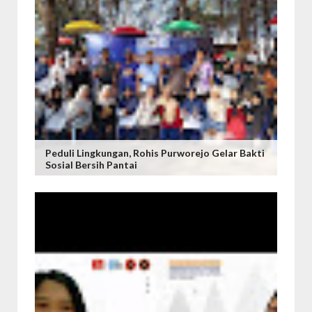
Peduli Lingkungan, Rohis Purworejo Gelar Bakti
Sosial Bersih Pantai