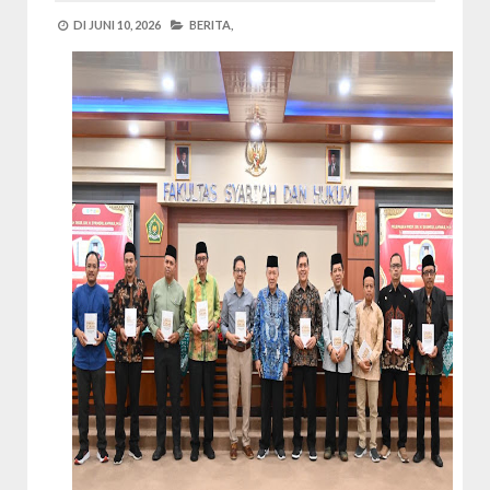
DI
JUNI 10, 2026
BERITA,