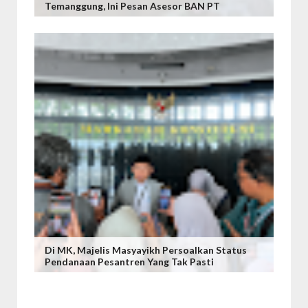
Temanggung, Ini Pesan Asesor BAN PT
Di MK, Majelis Masyayikh Persoalkan Status
Pendanaan Pesantren Yang Tak Pasti