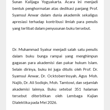
Sunan Kalijaga Yogyakarta. Acara ini menjadi
bentuk penghormatan atas dedikasi panjang Prof.
Syamsul Anwar dalam dunia akademik sekaligus
apresiasi terhadap kontribusi ilmiah para penulis
yang terlibat dalam penyusunan buku tersebut.
Dr. Muhammad Syakur menjadi salah satu penulis
dalam buku bunga rampai yang menghimpun
gagasan para akademisi dan pakar hukum Islam.
Selain dirinya, buku ini juga ditulis oleh Prof. Dr.
Syamsul Anwar, Dr. Ocktoberrinsyah, Agus Moh.
Najib, Dr. Ali Sodiqin, Moh. Tamtowi, dan sejumlah
akademisi lainnya. Buku setebal 351 halaman
tersebut diterbitkan oleh Lembaga Kajian
Dialektika pada Mei 2026.