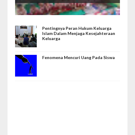
Pentingnya Peran Hukum Keluarga
Islam Dalam Menjaga Kesejahteraan
Keluarga
Fenomena Mencuri Uang Pada Siswa