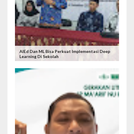
AIEd Dan ML Bisa Perkuat Implementasi Deep
Learning Di Sekolah