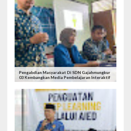
Pengabdian Masyarakat Di SDN Gajahmungkur
03 Kembangkan Media Pembelajaran Interaktif