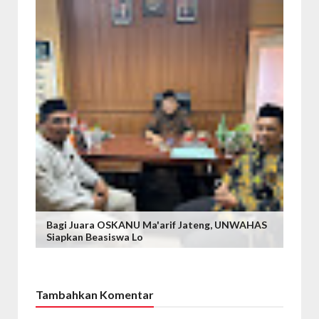
Bagi Juara OSKANU Ma'arif Jateng, UNWAHAS
Siapkan Beasiswa Lo
Tambahkan Komentar