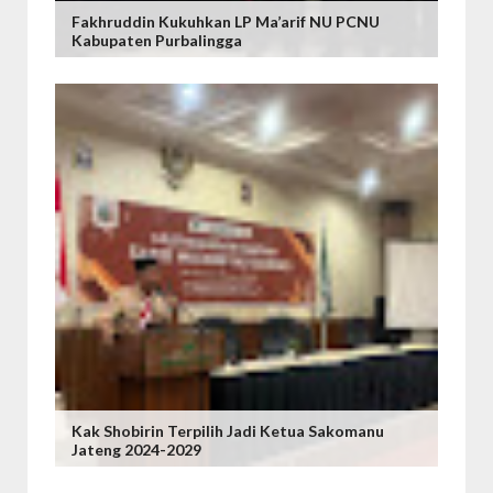
Fakhruddin Kukuhkan LP Ma’arif NU PCNU
Kabupaten Purbalingga
Kak Shobirin Terpilih Jadi Ketua Sakomanu
Jateng 2024-2029