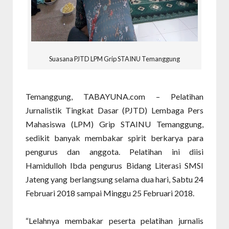
Suasana PJTD LPM Grip STAINU Temanggung
Temanggung, TABAYUNA.com – Pelatihan
Jurnalistik Tingkat Dasar (PJTD) Lembaga Pers
Mahasiswa (LPM) Grip STAINU Temanggung,
sedikit banyak membakar spirit berkarya para
pengurus dan anggota. Pelatihan ini diisi
Hamidulloh Ibda pengurus Bidang Literasi SMSI
Jateng yang berlangsung selama dua hari, Sabtu 24
Februari 2018 sampai Minggu 25 Februari 2018.
“
Lelahnya membakar peserta pelatihan jurnalis