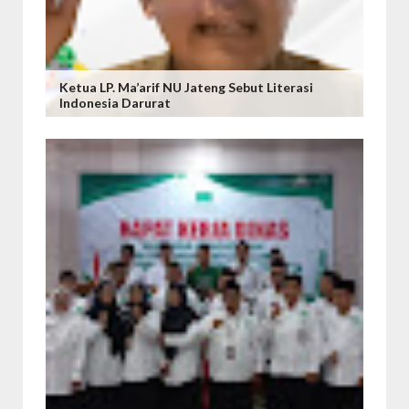
Ketua LP. Ma’arif NU Jateng Sebut Literasi
Indonesia Darurat