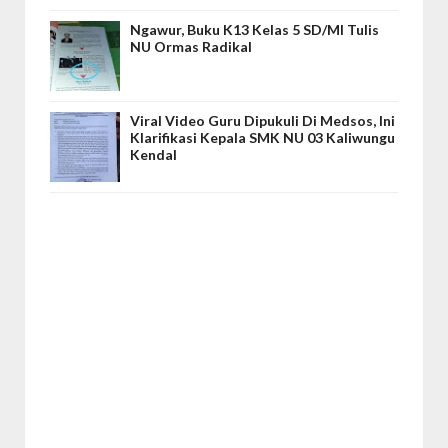
Ngawur, Buku K13 Kelas 5 SD/MI Tulis
NU Ormas Radikal
Viral Video Guru Dipukuli Di Medsos, Ini
Klarifikasi Kepala SMK NU 03 Kaliwungu
Kendal