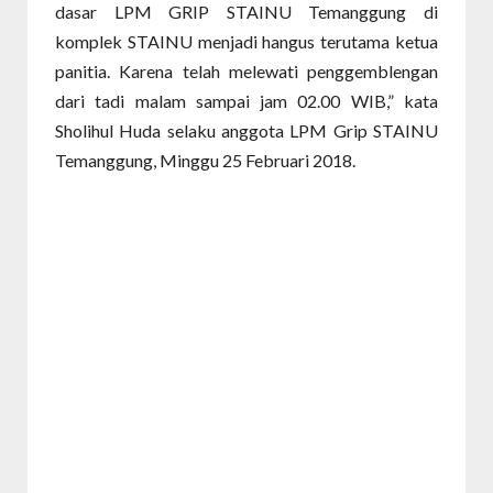
dasar LPM GRIP STAINU Temanggung di
komplek STAINU menjadi hangus terutama ketua
panitia. Karena telah melewati penggemblengan
dari tadi malam sampai jam 02.00
WIB,” kata
Sholihul Huda selaku anggota LPM Grip
STAINU
Temanggung, Minggu
25 Februari 2018
.