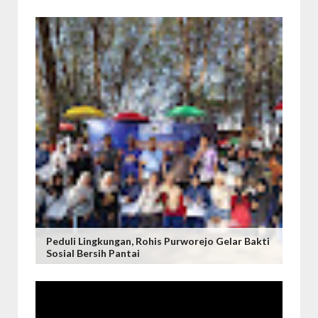
Peduli Lingkungan, Rohis Purworejo Gelar Bakti
Sosial Bersih Pantai