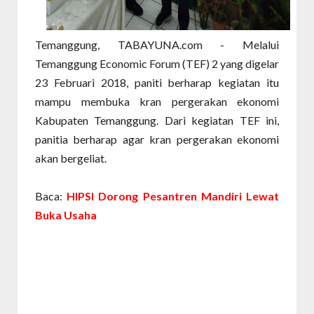
Temanggung, TABAYUNA.com - Melalui
Temanggung Economic Forum (TEF) 2 yang digelar
23 Februari 2018, paniti berharap kegiatan itu
mampu membuka kran pergerakan ekonomi
Kabupaten Temanggung. Dari kegiatan TEF ini,
panitia berharap agar kran pergerakan ekonomi
akan bergeliat.
Baca:
HIPSI Dorong Pesantren Mandiri Lewat
Buka Usaha