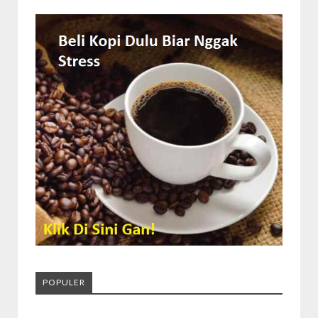
POPULER