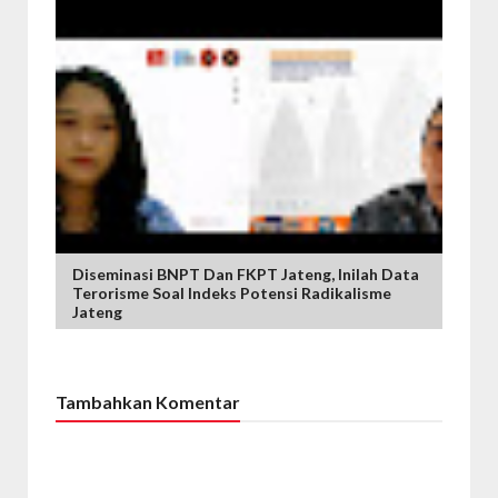
Diseminasi BNPT Dan FKPT Jateng, Inilah Data
Terorisme Soal Indeks Potensi Radikalisme
Jateng
Tambahkan Komentar