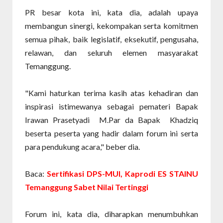
PR besar kota ini, kata dia, adalah upaya
membangun sinergi, kekompakan serta komitmen
semua pihak, baik legislatif, eksekutif, pengusaha,
relawan, dan seluruh elemen masyarakat
Temanggung.
"Kami haturkan terima kasih atas kehadiran dan
inspirasi istimewanya sebagai pemateri Bapak
Irawan Prasetyadi M.Par da Bapak Khadziq
beserta peserta yang hadir dalam forum ini serta
para pendukung acara," beber dia.
Baca:
Sertifikasi DPS-MUI, Kaprodi ES STAINU
Temanggung Sabet Nilai Tertinggi
Forum ini, kata dia, diharapkan menumbuhkan