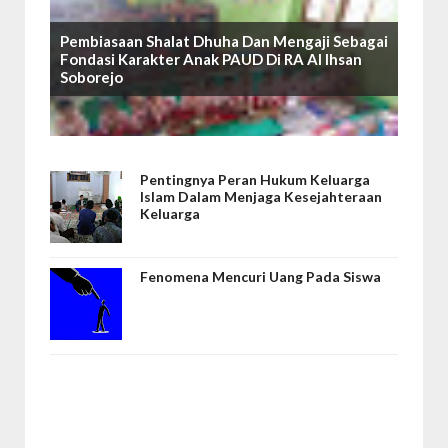
Pembiasaan Shalat Dhuha Dan Mengaji Sebagai
Fondasi Karakter Anak PAUD Di RA Al Ihsan
Soborejo
Pentingnya Peran Hukum Keluarga
Islam Dalam Menjaga Kesejahteraan
Keluarga
Fenomena Mencuri Uang Pada Siswa