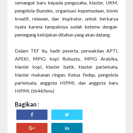
semangat baru kepada pengusaha, klaster, UKM,
pengelola Bumdes, organisasi kepemudaan, bisnis
kreatif, relawan, dan inspirator, untuk berkarya
nyata karena tampaknya sudah ketemu dengan
pemegang kebijakan ditahun yang akan datang.
Dalam TEF itu, hadir peserta, perwakilan APTI,
APEKI, MPIG kopi Robusta, MPIG Arabika,
klaster kopi, klaster batik, klaster pariwisata,
klaster makanan ringan, Ketua Fedep, pengelola
pariwisata, anggota HIPMI, dan anggota baru
HIPMI. (tb44/hms)
Bagikan :