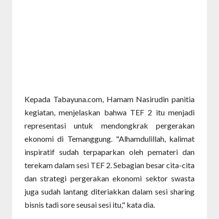
Kepada Tabayuna.com, Hamam Nasirudin panitia
kegiatan, menjelaskan bahwa TEF 2 itu menjadi
representasi untuk mendongkrak pergerakan
ekonomi di Temanggung. "Alhamdulillah, kalimat
inspiratif sudah terpaparkan oleh pemateri dan
terekam dalam sesi TEF 2. Sebagian besar cita-cita
dan strategi pergerakan ekonomi sektor swasta
juga sudah lantang diteriakkan dalam sesi sharing
bisnis tadi sore seusai sesi itu," kata dia.