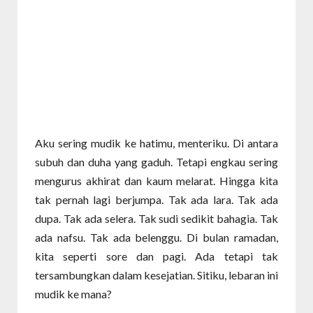
Aku sering mudik ke hatimu, menteriku. Di antara
subuh dan duha yang gaduh. Tetapi engkau sering
mengurus akhirat dan kaum melarat. Hingga kita
tak pernah lagi berjumpa. Tak ada lara. Tak ada
dupa. Tak ada selera. Tak sudi sedikit bahagia. Tak
ada nafsu. Tak ada belenggu. Di bulan ramadan,
kita seperti sore dan pagi. Ada tetapi tak
tersambungkan dalam kesejatian. Sitiku, lebaran ini
mudik ke mana?