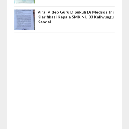
Viral Video Guru Dipukuli Di Medsos, Ini
Klarifikasi Kepala SMK NU 03 Kaliwungu
Kendal