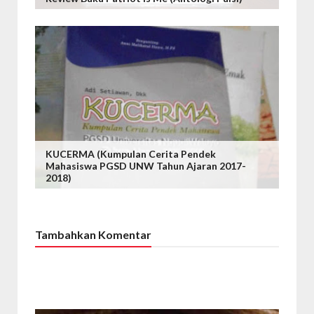
KUCERMA (Kumpulan Cerita Pendek
Mahasiswa PGSD UNW Tahun Ajaran 2017-
2018)
Tambahkan Komentar