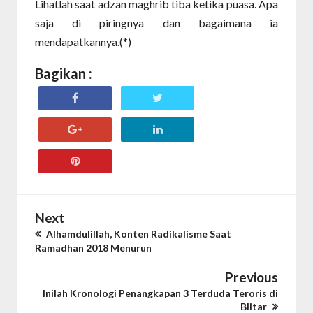
Lihatlah saat adzan maghrib tiba ketika puasa. Apa
saja di piringnya dan bagaimana ia
mendapatkannya.(*)
Bagikan :
Next
Alhamdulillah, Konten Radikalisme Saat
Ramadhan 2018 Menurun
Previous
Inilah Kronologi Penangkapan 3 Terduda Teroris di
Blitar