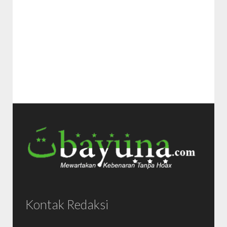
Kontak Redaksi