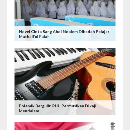
Novel Cinta Sang Abdi Ndalem Dibedah Pelajar
Mathali’ul Falah
Polemik Bergulir, RUU Permusikan Dikaji
Mendalam