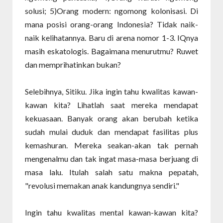
solusi; 5)Orang modern: ngomong kolonisasi. Di
mana posisi orang-orang Indonesia? Tidak naik-
naik kelihatannya. Baru di arena nomor 1-3. IQnya
masih eskatologis. Bagaimana menurutmu? Ruwet
dan memprihatinkan bukan?
Selebihnya, Sitiku. Jika ingin tahu kwalitas kawan-
kawan kita? Lihatlah saat mereka mendapat
kekuasaan. Banyak orang akan berubah ketika
sudah mulai duduk dan mendapat fasilitas plus
kemashuran. Mereka seakan-akan tak pernah
mengenalmu dan tak ingat masa-masa berjuang di
masa lalu. Itulah salah satu makna pepatah,
"revolusi memakan anak kandungnya sendiri."
Ingin tahu kwalitas mental kawan-kawan kita?