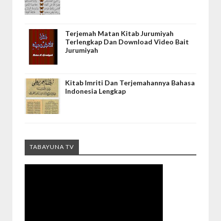
Terjemah Matan Kitab Jurumiyah
Terlengkap Dan Download Video Bait
Jurumiyah
Kitab Imriti Dan Terjemahannya Bahasa
Indonesia Lengkap
TABAYUNA TV