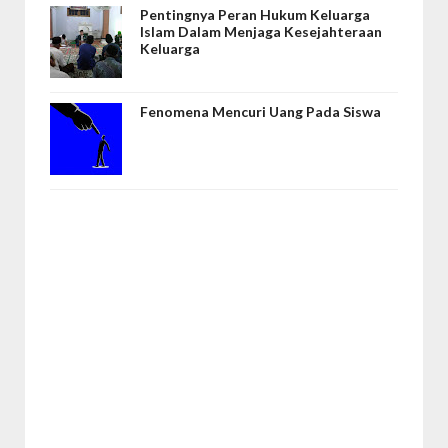
Pentingnya Peran Hukum Keluarga
Islam Dalam Menjaga Kesejahteraan
Keluarga
Fenomena Mencuri Uang Pada Siswa