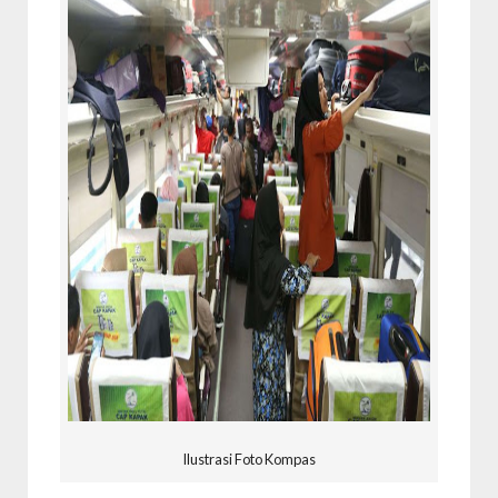
Ilustrasi Foto Kompas