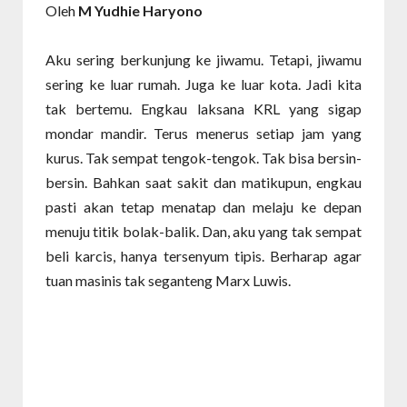
Oleh
M Yudhie Haryono
Aku sering berkunjung ke jiwamu. Tetapi, jiwamu
sering ke luar rumah. Juga ke luar kota. Jadi kita
tak bertemu. Engkau laksana KRL yang sigap
mondar mandir. Terus menerus setiap jam yang
kurus. Tak sempat tengok-tengok. Tak bisa bersin-
bersin. Bahkan saat sakit dan matikupun, engkau
pasti akan tetap menatap dan melaju ke depan
menuju titik bolak-balik. Dan, aku yang tak sempat
beli karcis, hanya tersenyum tipis. Berharap agar
tuan masinis tak seganteng Marx Luwis.