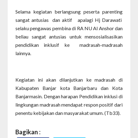
Selama kegiatan berlangsung peserta parenting
sangat antusias dan aktif apalagi Hj Darawati
selaku pengawas pembina di RA NU Al Anshor dan
beliau sangat antusias untuk mensosialisasikan
pendidikan inklusif ke madrasah-madrasah
lainnya.
Kegiatan ini akan dilanjutkan ke madrasah di
Kabupaten Banjar kota Banjarbaru dan Kota
Banjarmasin. Dengan harapan Pendidikan inklusi di
lingkungan madrasah mendapat respon positif dari
penentu kebijakan dan masyarakat umum. (Tb33).
Bagikan :