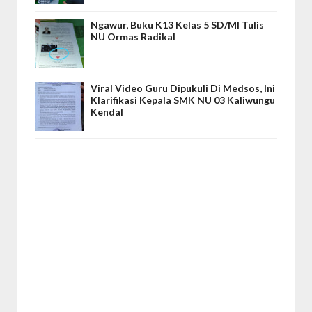
Ngawur, Buku K13 Kelas 5 SD/MI Tulis
NU Ormas Radikal
Viral Video Guru Dipukuli Di Medsos, Ini
Klarifikasi Kepala SMK NU 03 Kaliwungu
Kendal