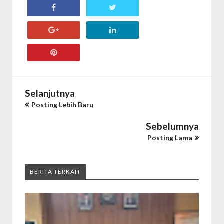
Selanjutnya
Posting Lebih Baru
Sebelumnya
Posting Lama
BERITA TERKAIT