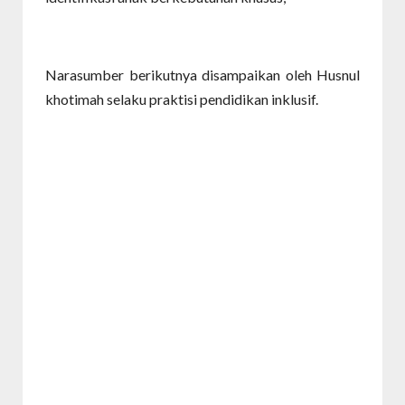
Narasumber berikutnya disampaikan oleh Husnul
khotimah selaku praktisi pendidikan inklusif.