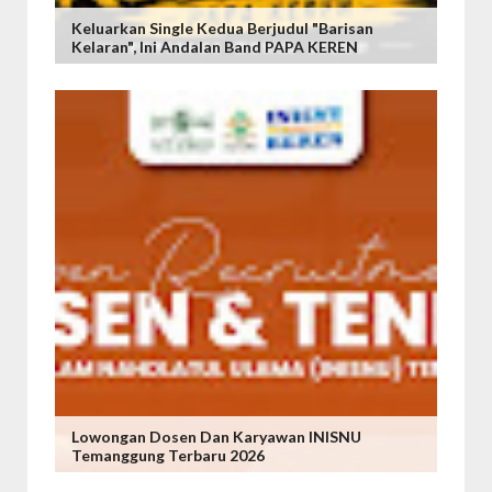
Keluarkan Single Kedua Berjudul "Barisan
Kelaran", Ini Andalan Band PAPA KEREN
Lowongan Dosen Dan Karyawan INISNU
Temanggung Terbaru 2026