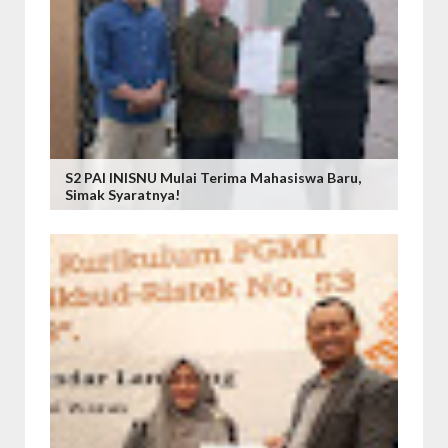
S2 PAI INISNU Mulai Terima Mahasiswa Baru,
Simak Syaratnya!