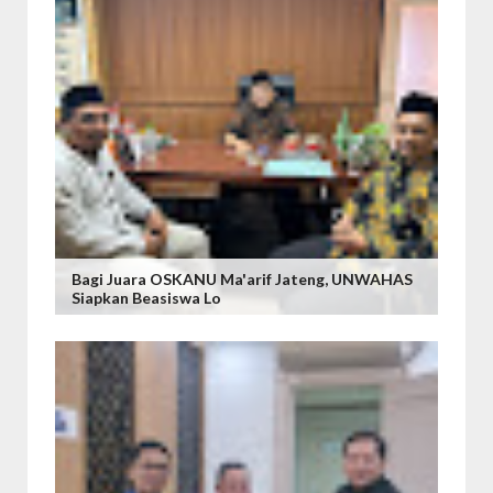
Bagi Juara OSKANU Ma'arif Jateng, UNWAHAS
Siapkan Beasiswa Lo