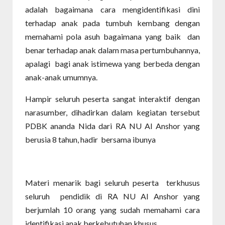
adalah bagaimana cara mengidentifikasi dini
terhadap anak pada tumbuh kembang dengan
memahami pola asuh bagaimana yang baik dan
benar terhadap anak dalam masa pertumbuhannya,
apalagi bagi anak istimewa yang berbeda dengan
anak-anak umumnya.
Hampir seluruh peserta sangat interaktif dengan
narasumber, dihadirkan dalam kegiatan tersebut
PDBK ananda Nida dari RA NU Al Anshor yang
berusia 8 tahun, hadir bersama ibunya
Materi menarik bagi seluruh peserta terkhusus
seluruh pendidik di RA NU Al Anshor yang
berjumlah 10 orang yang sudah memahami cara
identifikasi anak berkebutuhan khusus,