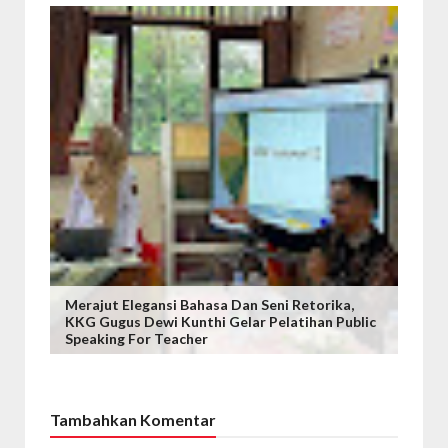
Merajut Elegansi Bahasa Dan Seni Retorika,
KKG Gugus Dewi Kunthi Gelar Pelatihan Public
Speaking For Teacher
Tambahkan Komentar