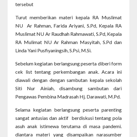
tersebut
Turut memberikan materi kepala RA Muslimat
NU Ar Rahman, Farida Ariyani, S.Pd, Kepala RA
Muslimat NU Ar Raudhah Rahmawati, S.Pd, Kepala
RA Mulimat NU Ar Rahman Masyitah, S.Pd dan
Linda Yani Pusfiyaningsih, S.Psi, M.Si.
Sebelum kegiatan berlangsung peserta diberi form
cek list tentang perkembangan anak. Acara ini
diawali dengan dengan sambutan kepala sekolah
Siti Nur Ainiah, disambung sambutan dari
Pengawas Pembina Madrasah Hj. Darawati, M.Pd.
Selama kegiatan berlangsung peserta parenting
sangat antusias dan aktif berdiskusi tentang pola
asuh anak istimewa terutama di masa pandemi.
diantara materi yang disampaikan narasumber