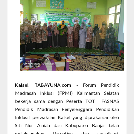
Kalsel, TABAYUNA.com
- Forum Pendidik
Madrasah Inklusi (FPMI) Kalimantan Selatan
bekerja sama dengan Peserta TOT FASNAS
Pendidik Madrasah Penyelenggara Pendidikan
Inklusif perwakilan Kalsel yang diprakarsai oleh
Siti Nur Ainiah dari Kabupaten Banjar telah
melaksanakan Parenting dan sosialisasi