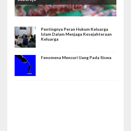
Pentingnya Peran Hukum Keluarga
Islam Dalam Menjaga Kesejahteraan
Keluarga
Fenomena Mencuri Uang Pada Siswa