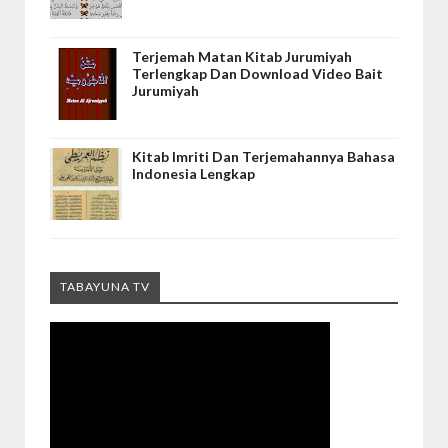
Terjemah Matan Kitab Jurumiyah
Terlengkap Dan Download Video Bait
Jurumiyah
Kitab Imriti Dan Terjemahannya Bahasa
Indonesia Lengkap
TABAYUNA TV