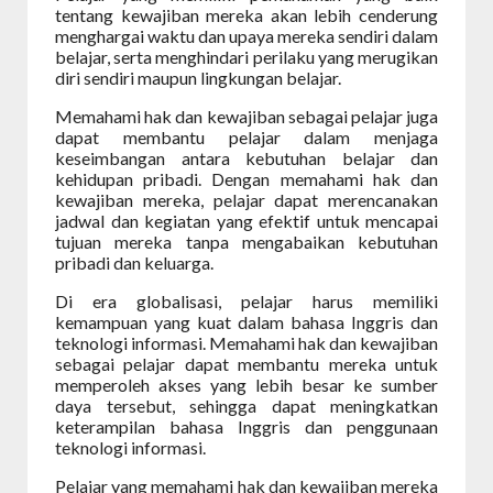
tentang kewajiban mereka akan lebih cenderung
menghargai waktu dan upaya mereka sendiri dalam
belajar, serta menghindari perilaku yang merugikan
diri sendiri maupun lingkungan belajar.
Memahami hak dan kewajiban sebagai pelajar juga
dapat membantu pelajar dalam menjaga
keseimbangan antara kebutuhan belajar dan
kehidupan pribadi. Dengan memahami hak dan
kewajiban mereka, pelajar dapat merencanakan
jadwal dan kegiatan yang efektif untuk mencapai
tujuan mereka tanpa mengabaikan kebutuhan
pribadi dan keluarga.
Di era globalisasi, pelajar harus memiliki
kemampuan yang kuat dalam bahasa Inggris dan
teknologi informasi. Memahami hak dan kewajiban
sebagai pelajar dapat membantu mereka untuk
memperoleh akses yang lebih besar ke sumber
daya tersebut, sehingga dapat meningkatkan
keterampilan bahasa Inggris dan penggunaan
teknologi informasi.
Pelajar yang memahami hak dan kewajiban mereka