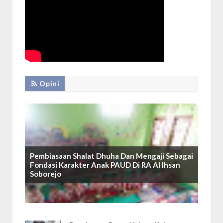
Opini
Pembiasaan Shalat Dhuha Dan Mengaji Sebagai
Fondasi Karakter Anak PAUD Di RA Al Ihsan
Soborejo