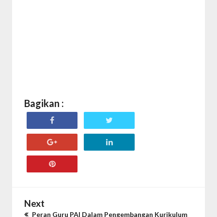
Bagikan :
Next
Peran Guru PAI Dalam Pengembangan Kurikulum