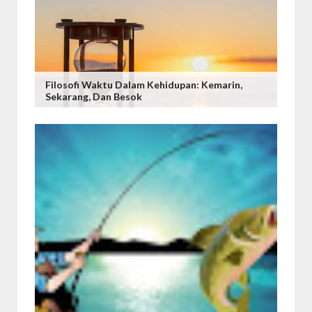
Filosofi Waktu Dalam Kehidupan: Kemarin,
Sekarang, Dan Besok