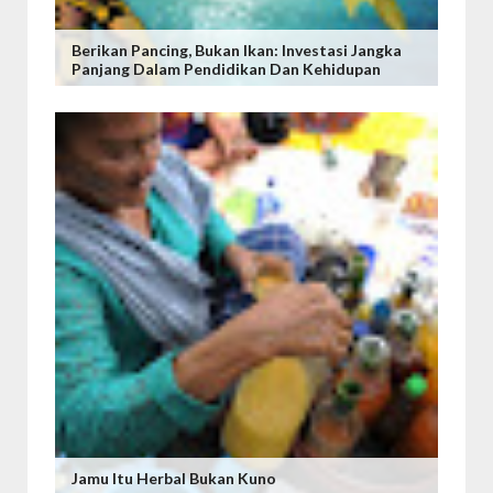
Berikan Pancing, Bukan Ikan: Investasi Jangka
Panjang Dalam Pendidikan Dan Kehidupan
Jamu Itu Herbal Bukan Kuno