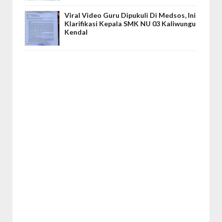
Viral Video Guru Dipukuli Di Medsos, Ini
Klarifikasi Kepala SMK NU 03 Kaliwungu
Kendal