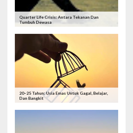
Quarter Life Crisis: Antara Tekanan Dan
Tumbuh Dewasa
20–25 Tahun: Usia Emas Untuk Gagal, Belajar,
Dan Bangkit