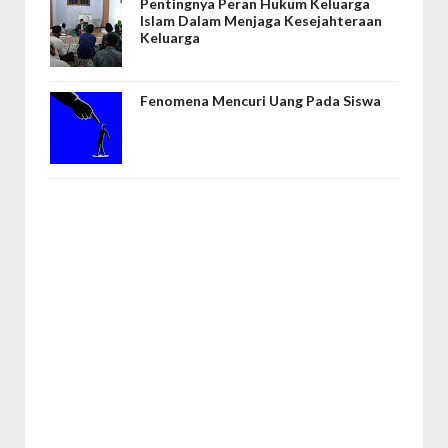
Pentingnya Peran Hukum Keluarga
Islam Dalam Menjaga Kesejahteraan
Keluarga
Fenomena Mencuri Uang Pada Siswa