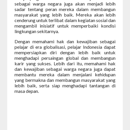
sebagai warga negara juga akan menjadi lebih
sadar tentang peran mereka dalam membangun
masyarakat yang lebih baik. Mereka akan lebih
cenderung untuk terlibat dalam kegiatan sosial dan
mengambil inisiatif untuk memperbaiki kondisi
lingkungan sekitarnya.
Dengan memahami hak dan kewajiban sebagai
pelajar di era globalisasi, pelajar Indonesia dapat
mempersiapkan diri dengan lebih baik untuk
menghadapi persaingan global dan membangun
karir yang sukses. Lebih dari itu, memahami hak
dan kewajiban sebagai warga negara juga dapat
membantu mereka dalam menjalani kehidupan
yang bermakna dan membangun masyarakat yang
lebih baik, serta siap menghadapi tantangan di
masa depan.