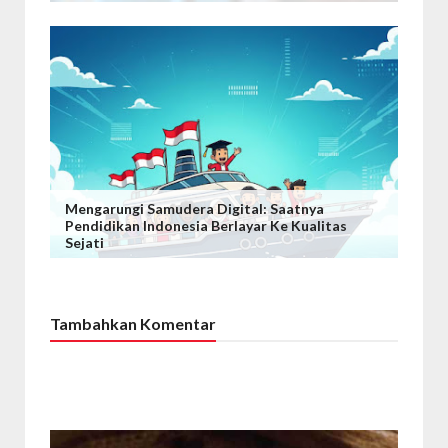
Mengarungi Samudera Digital: Saatnya
Pendidikan Indonesia Berlayar Ke Kualitas
Sejati
Tambahkan Komentar