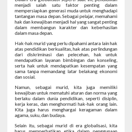
menjadi salah satu faktor penting dalam
mempersiapkan generasi muda untuk menghadapi
tantangan masa depan. Sebagai pelajar, memahami
hak dan kewajiban menjadi hal yang sangat penting
dalam membangun karakter dan keberhasilan
dalam masa depan.
Hak-hak murid yang perlu dipahami antara lain hak
atas pendidikan berkualitas, hak atas perlindungan
dari diskriminasi dan pelecehan, hak untuk
mendapatkan layanan bimbingan dan konseling,
serta hak untuk mendapatkan kesempatan yang
sama tanpa memandang latar belakang ekonomi
dan sosial.
Namun, sebagai murid, kita juga memiliki
kewajiban untuk mematuhi aturan dan norma yang
berlaku dalam dunia pendidikan, seperti disiplin,
kerja keras, dan menghormati hak-hak orang lain.
Kita juga harus menghargai keragaman dalam
agama, suku, dan budaya.
Selain itu, sebagai murid di era globalisasi, kita
harus memperhatikan etika dalam penggunaan