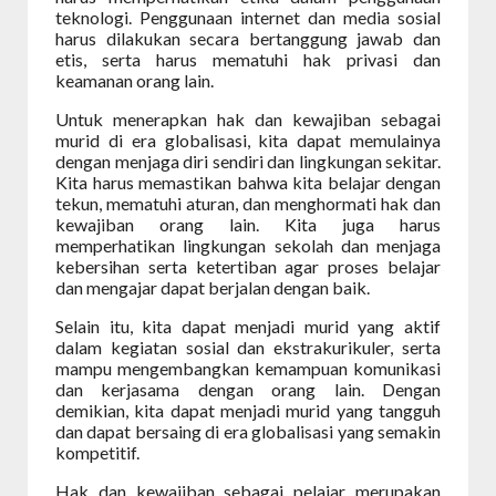
teknologi. Penggunaan internet dan media sosial
harus dilakukan secara bertanggung jawab dan
etis, serta harus mematuhi hak privasi dan
keamanan orang lain.
Untuk menerapkan hak dan kewajiban sebagai
murid di era globalisasi, kita dapat memulainya
dengan menjaga diri sendiri dan lingkungan sekitar.
Kita harus memastikan bahwa kita belajar dengan
tekun, mematuhi aturan, dan menghormati hak dan
kewajiban orang lain. Kita juga harus
memperhatikan lingkungan sekolah dan menjaga
kebersihan serta ketertiban agar proses belajar
dan mengajar dapat berjalan dengan baik.
Selain itu, kita dapat menjadi murid yang aktif
dalam kegiatan sosial dan ekstrakurikuler, serta
mampu mengembangkan kemampuan komunikasi
dan kerjasama dengan orang lain. Dengan
demikian, kita dapat menjadi murid yang tangguh
dan dapat bersaing di era globalisasi yang semakin
kompetitif.
Hak dan kewajiban sebagai pelajar merupakan