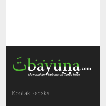
Kontak Redaksi