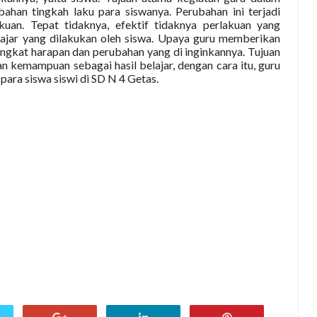
han tingkah laku para siswanya. Perubahan ini terjadi
uan. Tepat tidaknya, efektif tidaknya perlakuan yang
ajar yang dilakukan oleh siswa. Upaya guru memberikan
ingkat harapan dan perubahan yang di inginkannya. Tujuan
 kemampuan sebagai hasil belajar, dengan cara itu, guru
ara siswa siswi di SD N 4 Getas.