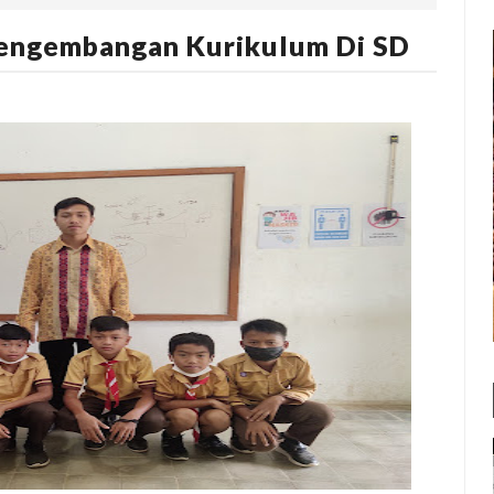
Pengembangan Kurikulum Di SD