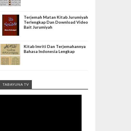
Terjemah Matan Kitab Jurumiyah
Terlengkap Dan Download Video
Bait Jurumiyah
Kitab Imriti Dan Terjemahannya
Bahasa Indonesia Lengkap
TABAYUNA TV