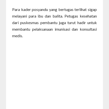
Para kader posyandu yang bertugas terlihat sigap
melayani para ibu dan balita. Petugas kesehatan
dari puskesmas pembantu juga turut hadir untuk
membantu pelaksanaan imunisasi dan konsultasi
medis.