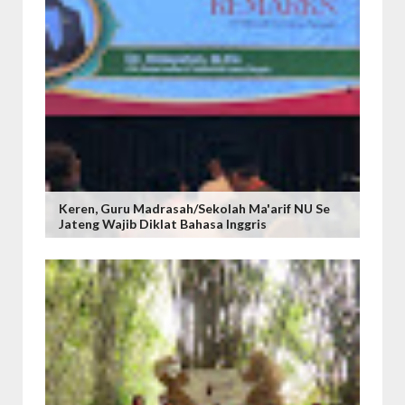
Keren, Guru Madrasah/Sekolah Ma'arif NU Se
Jateng Wajib Diklat Bahasa Inggris