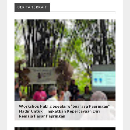
BERITA TERKAIT
Workshop Public Speaking “Suarasa Papringan”
Hadir Untuk Tingkatkan Kepercayaan Diri
Remaja Pasar Papringan