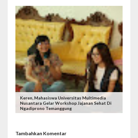
Keren, Mahasiswa Universitas Multimedia
Nusantara Gelar Workshop Jajanan Sehat Di
Ngadiprono Temanggung
Tambahkan Komentar