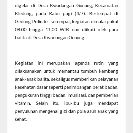
digelar di Desa Kwadungan Gunung, Kecamatan
Kledung, pada Rabu pagi (3/7). Bertempat di
Gedung Polindes setempat, kegiatan dimulai pukul
08.00 hingga 11.00 WIB dan diikuti oleh para
balita di Desa Kwadungan Gunung.
Kegiatan ini merupakan agenda rutin yang
dilaksanakan untuk memantau tumbuh kembang
anak-anak balita, sekaligus memberikan pelayanan
kesehatan dasar seperti penimbangan berat badan,
pengukuran tinggi badan, imunisasi, dan pemberian
vitamin. Selain itu, ibu-ibu juga mendapat
penyuluhan mengenai gizi dan pola asuh anak yang
sehat.