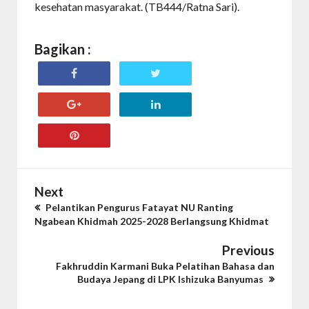
kesehatan masyarakat. (TB444/Ratna Sari).
Bagikan :
Next
Pelantikan Pengurus Fatayat NU Ranting
Ngabean Khidmah 2025-2028 Berlangsung Khidmat
Previous
Fakhruddin Karmani Buka Pelatihan Bahasa dan
Budaya Jepang di LPK Ishizuka Banyumas