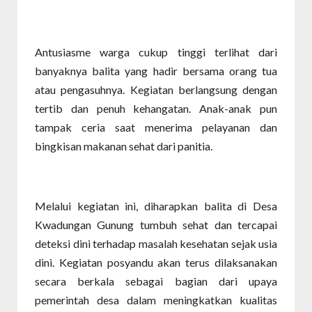
Antusiasme warga cukup tinggi terlihat dari
banyaknya balita yang hadir bersama orang tua
atau pengasuhnya. Kegiatan berlangsung dengan
tertib dan penuh kehangatan. Anak-anak pun
tampak ceria saat menerima pelayanan dan
bingkisan makanan sehat dari panitia.
Melalui kegiatan ini, diharapkan balita di Desa
Kwadungan Gunung tumbuh sehat dan tercapai
deteksi dini terhadap masalah kesehatan sejak usia
dini. Kegiatan posyandu akan terus dilaksanakan
secara berkala sebagai bagian dari upaya
pemerintah desa dalam meningkatkan kualitas