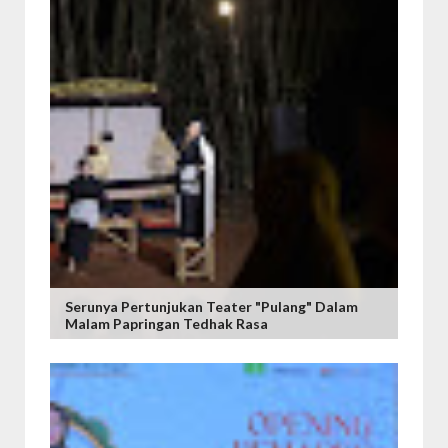
Serunya Pertunjukan Teater "Pulang" Dalam
Malam Papringan Tedhak Rasa