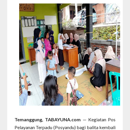
Temanggung, TABAYUNA.com
— Kegiatan Pos
Pelayanan Terpadu (Posyandu) bagi balita kembali