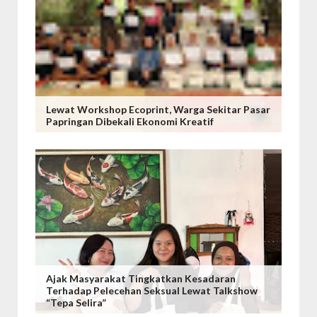
Lewat Workshop Ecoprint, Warga Sekitar Pasar
Papringan Dibekali Ekonomi Kreatif
Ajak Masyarakat Tingkatkan Kesadaran
Terhadap Pelecehan Seksual Lewat Talkshow
“Tepa Selira”