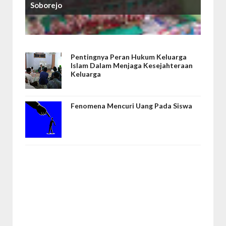
Soborejo
Pentingnya Peran Hukum Keluarga
Islam Dalam Menjaga Kesejahteraan
Keluarga
Fenomena Mencuri Uang Pada Siswa