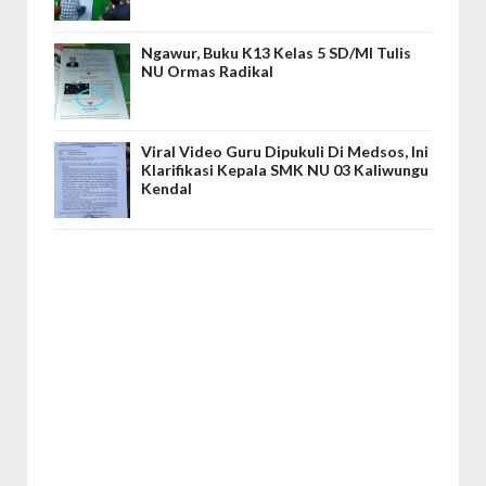
Ngawur, Buku K13 Kelas 5 SD/MI Tulis
NU Ormas Radikal
Viral Video Guru Dipukuli Di Medsos, Ini
Klarifikasi Kepala SMK NU 03 Kaliwungu
Kendal