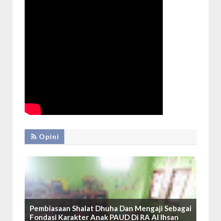
Opini
Pembiasaan Shalat Dhuha Dan Mengaji Sebagai
Fondasi Karakter Anak PAUD Di RA Al Ihsan