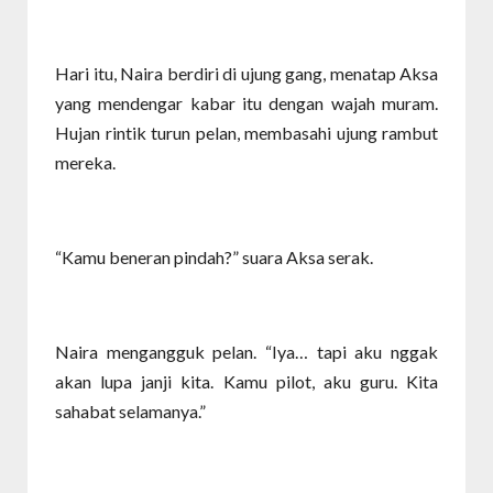
Hari itu, Naira berdiri di ujung gang, menatap Aksa
yang mendengar kabar itu dengan wajah muram.
Hujan rintik turun pelan, membasahi ujung rambut
mereka.
“Kamu beneran pindah?” suara Aksa serak.
Naira mengangguk pelan. “Iya… tapi aku nggak
akan lupa janji kita. Kamu pilot, aku guru. Kita
sahabat selamanya.”