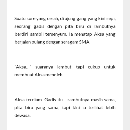
Suatu sore yang cerah, di ujung gang yang kini sepi,
seorang gadis dengan pita biru di rambutnya
berdiri sambil tersenyum. Ia menatap Aksa yang
berjalan pulang dengan seragam SMA.
“Aksa…” suaranya lembut, tapi cukup untuk
membuat Aksa menoleh.
Aksa terdiam. Gadis itu… rambutnya masih sama,
pita biru yang sama, tapi kini ia terlihat lebih
dewasa.