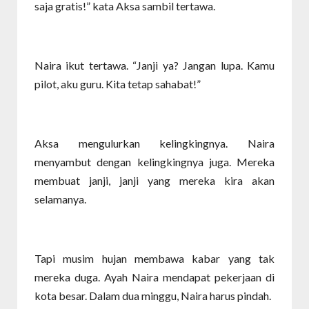
saja gratis!” kata Aksa sambil tertawa.
Naira ikut tertawa. “Janji ya? Jangan lupa. Kamu
pilot, aku guru. Kita tetap sahabat!”
Aksa mengulurkan kelingkingnya. Naira
menyambut dengan kelingkingnya juga. Mereka
membuat janji, janji yang mereka kira akan
selamanya.
Tapi musim hujan membawa kabar yang tak
mereka duga. Ayah Naira mendapat pekerjaan di
kota besar. Dalam dua minggu, Naira harus pindah.