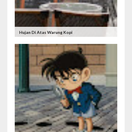
Hujan Di Atas Warung Kopi