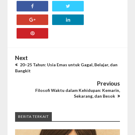
Next
20–25 Tahun: Usia Emas untuk Gagal, Belajar, dan
Bangkit
Previous
Filosofi Waktu dalam Kehidupan: Kemarin,
Sekarang, dan Besok
BERITA TERKAIT