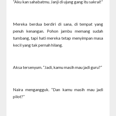
“Aku kan sahabatmu. Janji di ujung gang itu sakral!”
Mereka berdua berdiri di sana, di tempat yang
penuh kenangan. Pohon jambu memang sudah
tumbang, tapi hati mereka tetap menyimpan masa
kecil yang tak pernah hilang.
Aksa tersenyum. “Jadi, kamu masih mau jadi guru?”
Naira mengangguk. “Dan kamu masih mau jadi
pilot?”