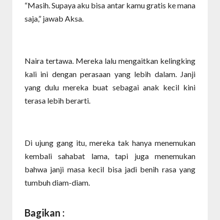
“Masih. Supaya aku bisa antar kamu gratis ke mana
saja,” jawab Aksa.
Naira tertawa. Mereka lalu mengaitkan kelingking
kali ini dengan perasaan yang lebih dalam. Janji
yang dulu mereka buat sebagai anak kecil kini
terasa lebih berarti.
Di ujung gang itu, mereka tak hanya menemukan
kembali sahabat lama, tapi juga menemukan
bahwa janji masa kecil bisa jadi benih rasa yang
tumbuh diam-diam.
Bagikan :