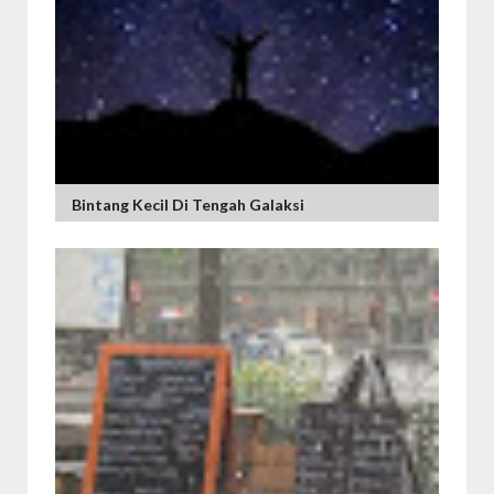
Bintang Kecil Di Tengah Galaksi