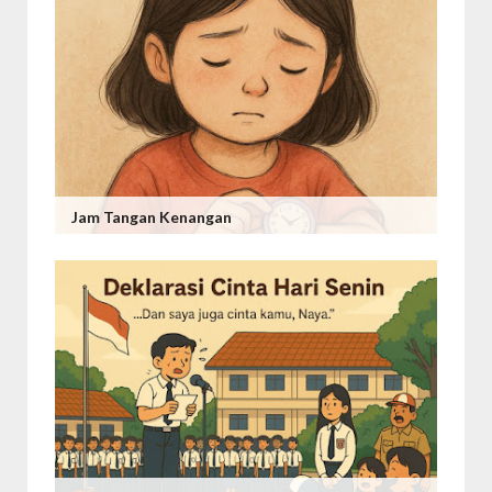
Jam Tangan Kenangan