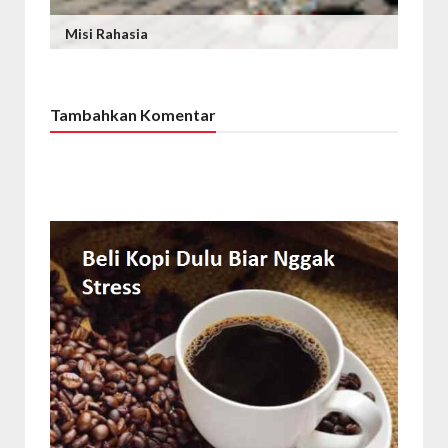
Misi Rahasia
Tambahkan Komentar