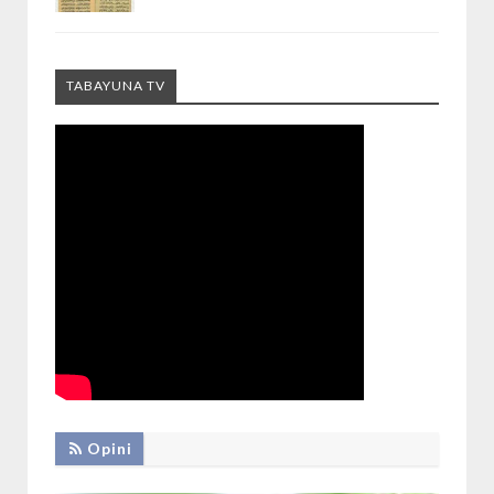
TABAYUNA TV
Opini