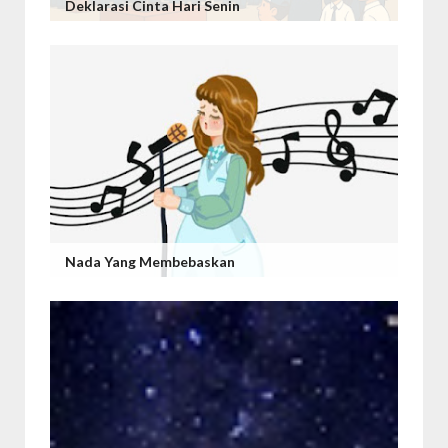
Deklarasi Cinta Hari Senin
Nada Yang Membebaskan