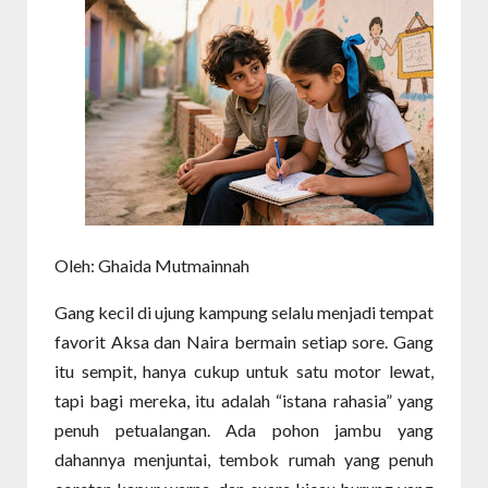
Oleh: Ghaida Mutmainnah
Gang kecil di ujung kampung selalu menjadi tempat
favorit Aksa dan Naira bermain setiap sore. Gang
itu sempit, hanya cukup untuk satu motor lewat,
tapi bagi mereka, itu adalah “istana rahasia” yang
penuh petualangan. Ada pohon jambu yang
dahannya menjuntai, tembok rumah yang penuh