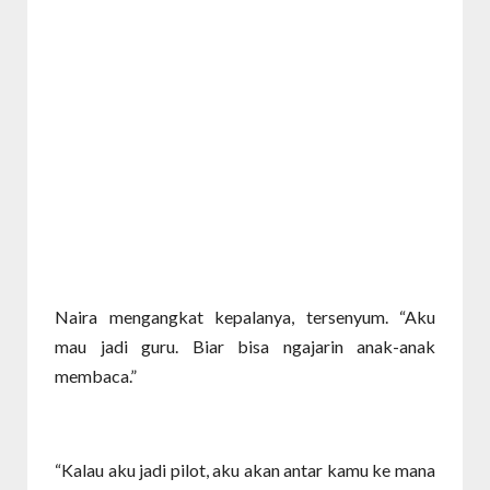
Naira mengangkat kepalanya, tersenyum. “Aku
mau jadi guru. Biar bisa ngajarin anak-anak
membaca.”
“Kalau aku jadi pilot, aku akan antar kamu ke mana