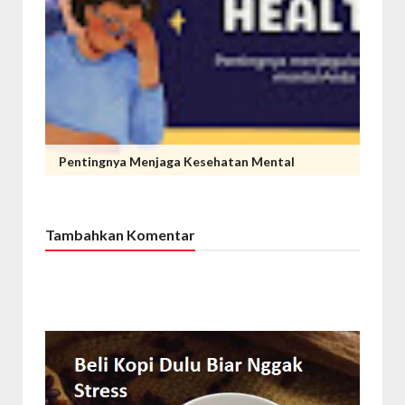
Pentingnya Menjaga Kesehatan Mental
Tambahkan Komentar