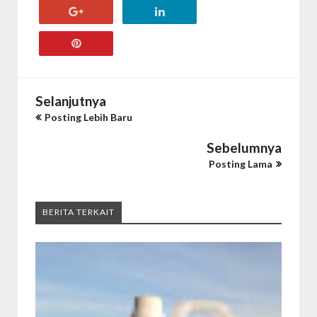
Selanjutnya
Posting Lebih Baru
Sebelumnya
Posting Lama
BERITA TERKAIT