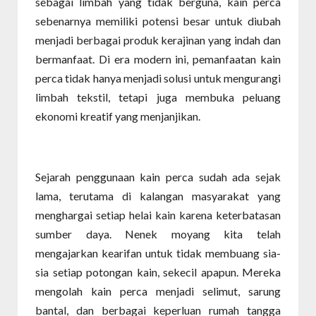
sebagai limbah yang tidak berguna, kain perca
sebenarnya memiliki potensi besar untuk diubah
menjadi berbagai produk kerajinan yang indah dan
bermanfaat. Di era modern ini, pemanfaatan kain
perca tidak hanya menjadi solusi untuk mengurangi
limbah tekstil, tetapi juga membuka peluang
ekonomi kreatif yang menjanjikan.
Sejarah penggunaan kain perca sudah ada sejak
lama, terutama di kalangan masyarakat yang
menghargai setiap helai kain karena keterbatasan
sumber daya. Nenek moyang kita telah
mengajarkan kearifan untuk tidak membuang sia-
sia setiap potongan kain, sekecil apapun. Mereka
mengolah kain perca menjadi selimut, sarung
bantal, dan berbagai keperluan rumah tangga