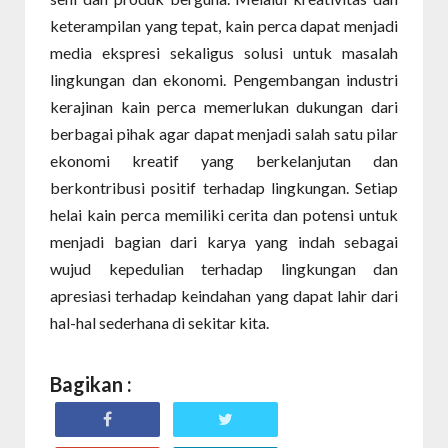
keterampilan yang tepat, kain perca dapat menjadi
media ekspresi sekaligus solusi untuk masalah
lingkungan dan ekonomi. Pengembangan industri
kerajinan kain perca memerlukan dukungan dari
berbagai pihak agar dapat menjadi salah satu pilar
ekonomi kreatif yang berkelanjutan dan
berkontribusi positif terhadap lingkungan. Setiap
helai kain perca memiliki cerita dan potensi untuk
menjadi bagian dari karya yang indah sebagai
wujud kepedulian terhadap lingkungan dan
apresiasi terhadap keindahan yang dapat lahir dari
hal-hal sederhana di sekitar kita.
Bagikan :