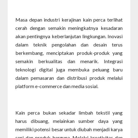
Masa depan industri kerajinan kain perca terlihat
cerah dengan semakin meningkatnya kesadaran
akan pentingnya keberlanjutan lingkungan. Inovasi
dalam teknik pengolahan dan desain terus
berkembang, menciptakan produk-produk yang
semakin berkualitas dan menarik. Integrasi
teknologi digital juga membuka peluang baru
dalam pemasaran dan distribusi produk melalui
platform e-commerce dan media sosial.
Kain perca bukan sekadar limbah tekstil yang
harus dibuang, melainkan sumber daya yang
memiliki potensi besar untuk diubah menjadi karya
seni dan produk berguna. Melalui kreativitas dan