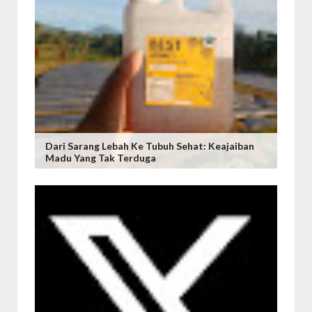
Dari Sarang Lebah Ke Tubuh Sehat: Keajaiban
Madu Yang Tak Terduga