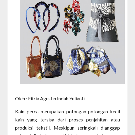
Oleh : Fitria Agustin Indah Yulianti
Kain perca merupakan potongan-potongan kecil
kain yang tersisa dari proses penjahitan atau
produksi tekstil. Meskipun seringkali dianggap