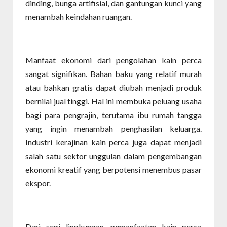
dinding, bunga artifisial, dan gantungan kunci yang
menambah keindahan ruangan.
Manfaat ekonomi dari pengolahan kain perca
sangat signifikan. Bahan baku yang relatif murah
atau bahkan gratis dapat diubah menjadi produk
bernilai jual tinggi. Hal ini membuka peluang usaha
bagi para pengrajin, terutama ibu rumah tangga
yang ingin menambah penghasilan keluarga.
Industri kerajinan kain perca juga dapat menjadi
salah satu sektor unggulan dalam pengembangan
ekonomi kreatif yang berpotensi menembus pasar
ekspor.
Dari segi lingkungan, pemanfaatan kain perca