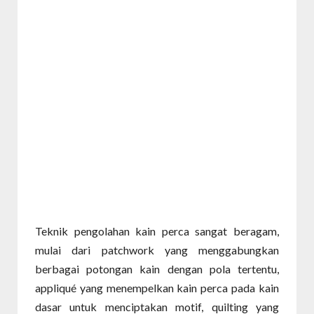
Teknik pengolahan kain perca sangat beragam,
mulai dari patchwork yang menggabungkan
berbagai potongan kain dengan pola tertentu,
appliqué yang menempelkan kain perca pada kain
dasar untuk menciptakan motif, quilting yang