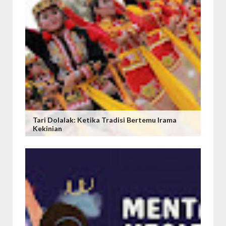
Tari Dolalak: Ketika Tradisi Bertemu Irama
Kekinian