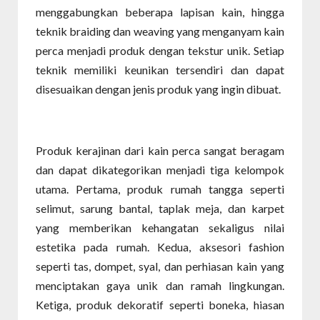
menggabungkan beberapa lapisan kain, hingga
teknik braiding dan weaving yang menganyam kain
perca menjadi produk dengan tekstur unik. Setiap
teknik memiliki keunikan tersendiri dan dapat
disesuaikan dengan jenis produk yang ingin dibuat.
Produk kerajinan dari kain perca sangat beragam
dan dapat dikategorikan menjadi tiga kelompok
utama. Pertama, produk rumah tangga seperti
selimut, sarung bantal, taplak meja, dan karpet
yang memberikan kehangatan sekaligus nilai
estetika pada rumah. Kedua, aksesori fashion
seperti tas, dompet, syal, dan perhiasan kain yang
menciptakan gaya unik dan ramah lingkungan.
Ketiga, produk dekoratif seperti boneka, hiasan