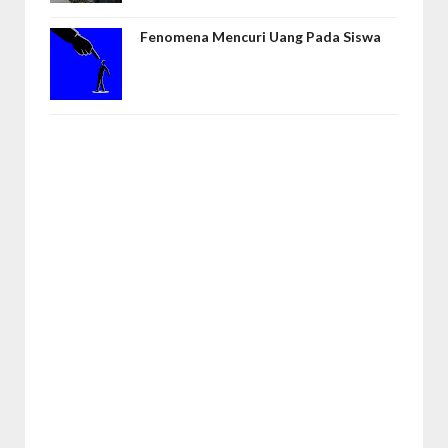
Fenomena Mencuri Uang Pada Siswa