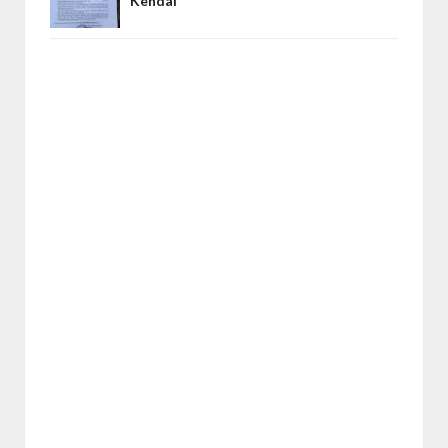
Kendal