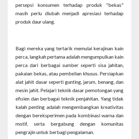
persepsi konsumen terhadap produk "bekas"
masih perlu diubah menjadi apresiasi terhadap
produk daur ulang.
Bagi mereka yang tertarik memulai kerajinan kain
perca, langkah pertama adalah mengumpulkan kain
perca dari berbagai sumber seperti sisa jahitan,
pakaian bekas, atau pembelian khusus. Persiapkan
alat jahit dasar seperti gunting, jarum, benang, dan
mesin jahit. Pelajari teknik dasar pemotongan yang
efisien dan berbagai teknik penjahitan. Yang tidak
kalah penting adalah mengembangkan kreativitas
dengan bereksperimen pada kombinasi warna dan
motif, serta bergabung dengan komunitas
pengrajin untuk berbagi pengalaman.