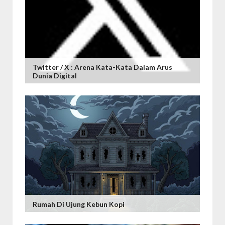
Twitter / X : Arena Kata-Kata Dalam Arus
Dunia Digital
Rumah Di Ujung Kebun Kopi