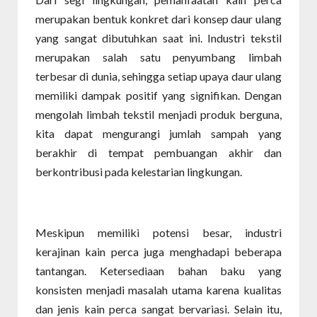
merupakan bentuk konkret dari konsep daur ulang
yang sangat dibutuhkan saat ini. Industri tekstil
merupakan salah satu penyumbang limbah
terbesar di dunia, sehingga setiap upaya daur ulang
memiliki dampak positif yang signifikan. Dengan
mengolah limbah tekstil menjadi produk berguna,
kita dapat mengurangi jumlah sampah yang
berakhir di tempat pembuangan akhir dan
berkontribusi pada kelestarian lingkungan.
Meskipun memiliki potensi besar, industri
kerajinan kain perca juga menghadapi beberapa
tantangan. Ketersediaan bahan baku yang
konsisten menjadi masalah utama karena kualitas
dan jenis kain perca sangat bervariasi. Selain itu,