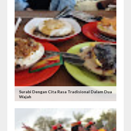
Surabi Dengan Cita Rasa Tradisional Dalam Dua
Wajah