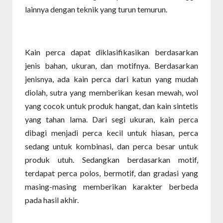
lainnya dengan teknik yang turun temurun.
Kain perca dapat diklasifikasikan berdasarkan
jenis bahan, ukuran, dan motifnya. Berdasarkan
jenisnya, ada kain perca dari katun yang mudah
diolah, sutra yang memberikan kesan mewah, wol
yang cocok untuk produk hangat, dan kain sintetis
yang tahan lama. Dari segi ukuran, kain perca
dibagi menjadi perca kecil untuk hiasan, perca
sedang untuk kombinasi, dan perca besar untuk
produk utuh. Sedangkan berdasarkan motif,
terdapat perca polos, bermotif, dan gradasi yang
masing-masing memberikan karakter berbeda
pada hasil akhir.