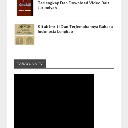
Terlengkap Dan Download Video Bait
Jurumiyah
Kitab Imriti Dan Terjemahannya Bahasa
Indonesia Lengkap
TABAYUNA TV