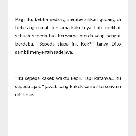
Pagi itu, ketika sedang membersihkan gudang di
belakang rumah bersama kakeknya, Dito melihat
sebuah sepeda tua berwarna merah yang sangat
berdebu. "Sepeda siapa ini, Kek?" tanya Dito
sambil menyentuh sadelnya.
"Itu sepeda kakek waktu kecil. Tapi katanya... itu
sepeda ajaib," jawab sang kakek sambil tersenyum
misterius.