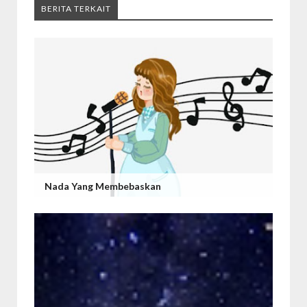
BERITA TERKAIT
Nada Yang Membebaskan