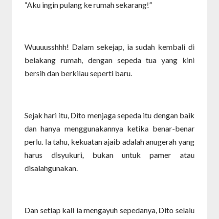
“Aku ingin pulang ke rumah sekarang!”
Wuuuusshhh! Dalam sekejap, ia sudah kembali di
belakang rumah, dengan sepeda tua yang kini
bersih dan berkilau seperti baru.
Sejak hari itu, Dito menjaga sepeda itu dengan baik
dan hanya menggunakannya ketika benar-benar
perlu. Ia tahu, kekuatan ajaib adalah anugerah yang
harus disyukuri, bukan untuk pamer atau
disalahgunakan.
Dan setiap kali ia mengayuh sepedanya, Dito selalu