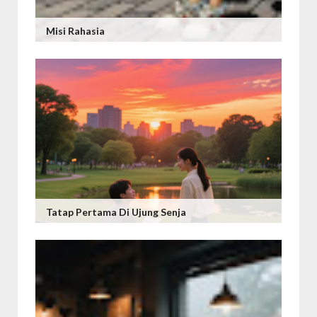
Misi Rahasia
Tatap Pertama Di Ujung Senja