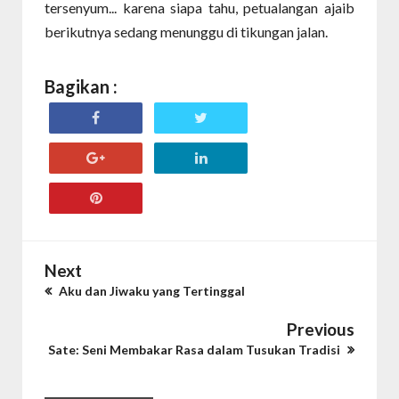
tersenyum... karena siapa tahu, petualangan ajaib
berikutnya sedang menunggu di tikungan jalan.
Bagikan :
Next
Aku dan Jiwaku yang Tertinggal
Previous
Sate: Seni Membakar Rasa dalam Tusukan Tradisi