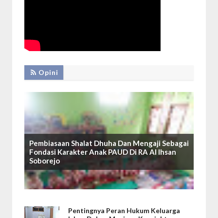
Opini
Pembiasaan Shalat Dhuha Dan Mengaji Sebagai
Fondasi Karakter Anak PAUD Di RA Al Ihsan
Soborejo
Pentingnya Peran Hukum Keluarga