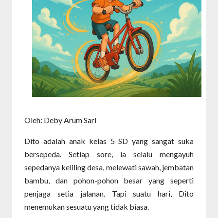
Oleh: Deby Arum Sari
Dito adalah anak kelas 5 SD yang sangat suka
bersepeda. Setiap sore, ia selalu mengayuh
sepedanya keliling desa, melewati sawah, jembatan
bambu, dan pohon-pohon besar yang seperti
penjaga setia jalanan. Tapi suatu hari, Dito
menemukan sesuatu yang tidak biasa.