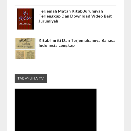
Terjemah Matan Kitab Jurumiyah
Terlengkap Dan Download Video Bait
Jurumiyah
Kitab Imriti Dan Terjemahannya Bahasa
Indonesia Lengkap
TABAYUNA TV