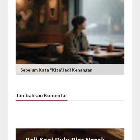
Sebelum Kata "Kita"Jadi Kenangan
Tambahkan Komentar