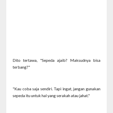
Dito tertawa, "Sepeda ajaib? Maksudnya bisa
terbang?"
"Kau coba saja sendiri. Tapi ingat, jangan gunakan
sepeda itu untuk hal yang serakah atau jahat."