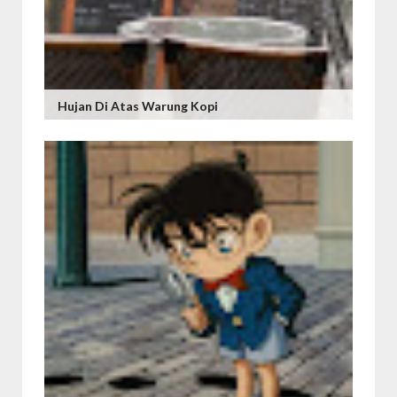
Hujan Di Atas Warung Kopi