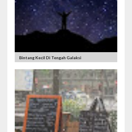
Bintang Kecil Di Tengah Galaksi