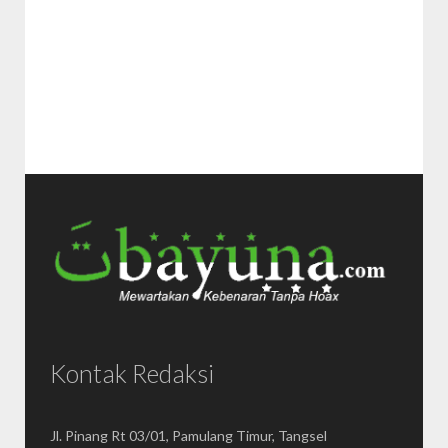
Kontak Redaksi
Jl. Pinang Rt 03/01, Pamulang Timur, Tangsel