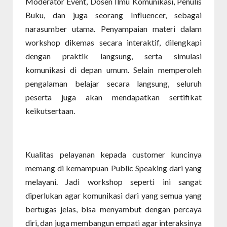
Moderator Event, Dosen Ilmu Komunikasi, Penulis
Buku, dan juga seorang Influencer, sebagai
narasumber utama. Penyampaian materi dalam
workshop dikemas secara interaktif, dilengkapi
dengan praktik langsung, serta simulasi
komunikasi di depan umum. Selain memperoleh
pengalaman belajar secara langsung, seluruh
peserta juga akan mendapatkan sertifikat
keikutsertaan.
Kualitas pelayanan kepada customer kuncinya
memang di kemampuan Public Speaking dari yang
melayani. Jadi workshop seperti ini sangat
diperlukan agar komunikasi dari yang semua yang
bertugas jelas, bisa menyambut dengan percaya
diri, dan juga membangun empati agar interaksinya