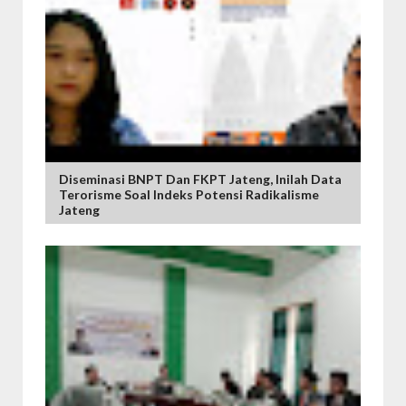
Diseminasi BNPT Dan FKPT Jateng, Inilah Data
Terorisme Soal Indeks Potensi Radikalisme
Jateng