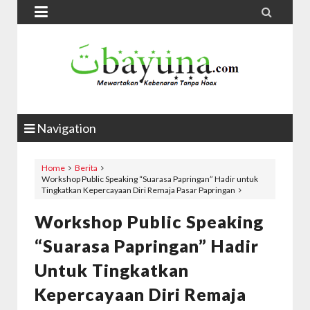


Navigation
Home
Berita
Workshop Public Speaking “Suarasa Papringan” Hadir untuk
Tingkatkan Kepercayaan Diri Remaja Pasar Papringan
Workshop Public Speaking
“Suarasa Papringan” Hadir
Untuk Tingkatkan
Kepercayaan Diri Remaja