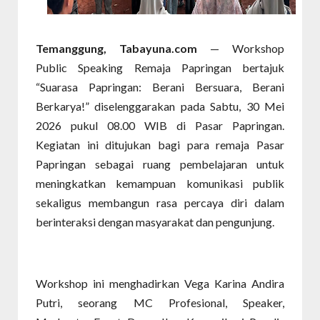
Temanggung, Tabayuna.com
— Workshop
Public Speaking Remaja Papringan bertajuk
“Suarasa Papringan: Berani Bersuara, Berani
Berkarya!” diselenggarakan pada Sabtu, 30 Mei
2026 pukul 08.00 WIB di Pasar Papringan.
Kegiatan ini ditujukan bagi para remaja Pasar
Papringan sebagai ruang pembelajaran untuk
meningkatkan kemampuan komunikasi publik
sekaligus membangun rasa percaya diri dalam
berinteraksi dengan masyarakat dan pengunjung.
Workshop ini menghadirkan Vega Karina Andira
Putri, seorang MC Profesional, Speaker,