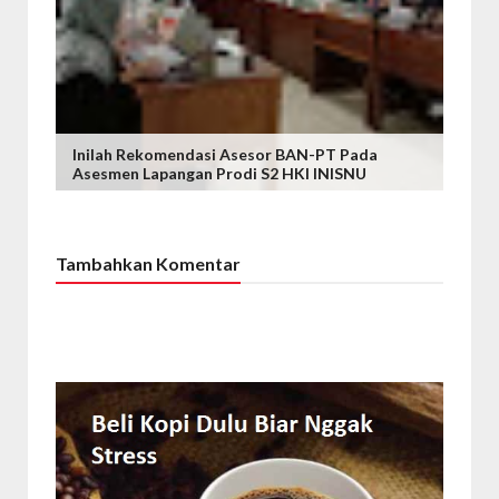
Inilah Rekomendasi Asesor BAN-PT Pada
Asesmen Lapangan Prodi S2 HKI INISNU
Tambahkan Komentar