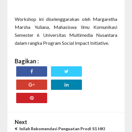
Workshop ini diselenggarakan oleh Margaretha
Marsha Yuliana, Mahasiswa Ilmu Komunikasi
Semester 6 Universitas Multimedia Nusantara
dalam rangka Program Social Impact Initiative.
Bagikan :
Next
Inilah Rekomendasi Penguatan Prodi S1 HKI