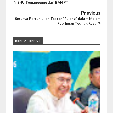
INISNU Temanggung dari BAN PT
Previous
Serunya Pertunjukan Teater "Pulang" dalam Malam
Papringan Tedhak Rasa
BERITA TERKAIT