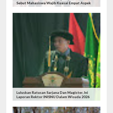
Sebut Mahasiswa Wajib Kuasai Empat Aspek
Luluskan Ratusan Sarjana Dan Magister, Ini
Laporan Rektor INISNU Dalam Wisuda 2026