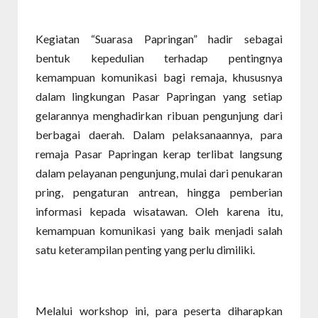
Kegiatan “Suarasa Papringan” hadir sebagai
bentuk kepedulian terhadap pentingnya
kemampuan komunikasi bagi remaja, khususnya
dalam lingkungan Pasar Papringan yang setiap
gelarannya menghadirkan ribuan pengunjung dari
berbagai daerah. Dalam pelaksanaannya, para
remaja Pasar Papringan kerap terlibat langsung
dalam pelayanan pengunjung, mulai dari penukaran
pring, pengaturan antrean, hingga pemberian
informasi kepada wisatawan. Oleh karena itu,
kemampuan komunikasi yang baik menjadi salah
satu keterampilan penting yang perlu dimiliki.
Melalui workshop ini, para peserta diharapkan