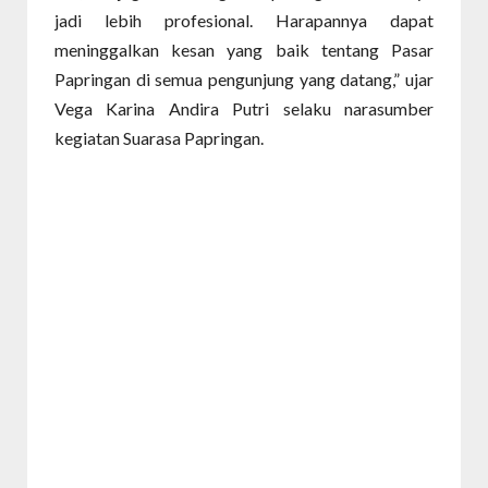
jadi lebih profesional. Harapannya dapat
meninggalkan kesan yang baik tentang Pasar
Papringan di semua pengunjung yang datang,” ujar
Vega Karina Andira Putri selaku narasumber
kegiatan Suarasa Papringan.