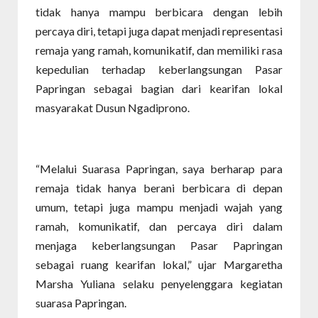
tidak hanya mampu berbicara dengan lebih
percaya diri, tetapi juga dapat menjadi representasi
remaja yang ramah, komunikatif, dan memiliki rasa
kepedulian terhadap keberlangsungan Pasar
Papringan sebagai bagian dari kearifan lokal
masyarakat Dusun Ngadiprono.
“Melalui Suarasa Papringan, saya berharap para
remaja tidak hanya berani berbicara di depan
umum, tetapi juga mampu menjadi wajah yang
ramah, komunikatif, dan percaya diri dalam
menjaga keberlangsungan Pasar Papringan
sebagai ruang kearifan lokal,” ujar Margaretha
Marsha Yuliana selaku penyelenggara kegiatan
suarasa Papringan.