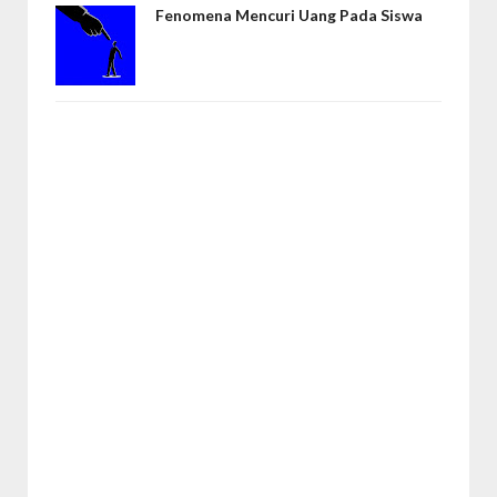
Fenomena Mencuri Uang Pada Siswa