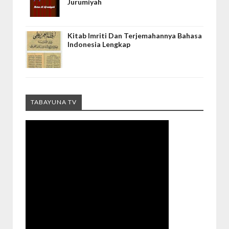
Jurumiyah
Kitab Imriti Dan Terjemahannya Bahasa
Indonesia Lengkap
TABAYUNA TV