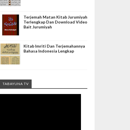
Terjemah Matan Kitab Jurumiyah
Terlengkap Dan Download Video
Bait Jurumiyah
Kitab Imriti Dan Terjemahannya
Bahasa Indonesia Lengkap
TABAYUNA TV