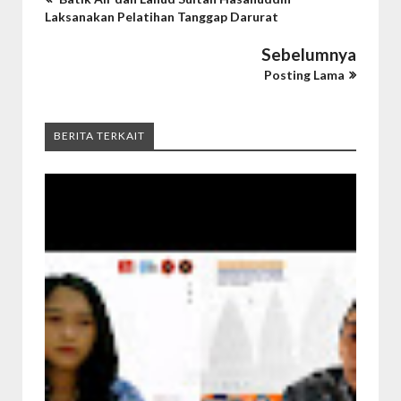
Laksanakan Pelatihan Tanggap Darurat
Sebelumnya
Posting Lama
BERITA TERKAIT