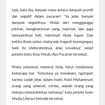
Lalu, kata dia, banyak mana antara dampak positif
dan negatif dalam pacaran? “Ya jelas banyak
dampak negatifnya. Mulai dari mengganggu
pikiran, menghabiskan uang, maksiat, dan juga
menyakitkan hati, membuat Anda baper. Dan
ketika Anda putus, maka ada tragedi kesenjangan,
baik itu silaturahminya, atau sosialnya,” lanjut
penulis buku Stop Nikah, Ayo Pacaran tersebut.
Maka solusinya, menurut Ibda, harus melakukan
beberapa hal. “Solusinya ya menaham,
ngempet,
karena sudah jelas dalam hadis Nabi Muhammad,
orang yang selamat, cerdas, adalah orang yang
mampu menundukkan nafsunya,” kata penulis buku
Media Literasi Sekolah tersebut.