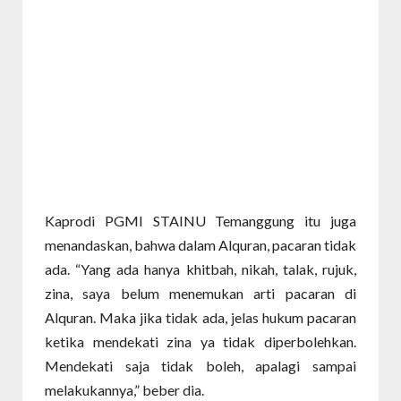
Kaprodi PGMI STAINU Temanggung itu juga
menandaskan, bahwa dalam Alquran, pacaran tidak
ada. “Yang ada hanya khitbah, nikah, talak, rujuk,
zina, saya belum menemukan arti pacaran di
Alquran. Maka jika tidak ada, jelas hukum pacaran
ketika mendekati zina ya tidak diperbolehkan.
Mendekati saja tidak boleh, apalagi sampai
melakukannya,” beber dia.