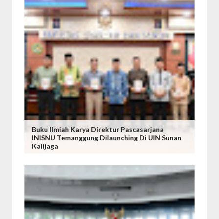
Buku Ilmiah Karya Direktur Pascasarjana
INISNU Temanggung Dilaunching Di UIN Sunan
Kalijaga