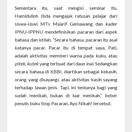
Sementara itu, saat mengisi seminar itu,
Hamidulloh Ibda mengajak ratusan pelajar dari
siswa-siswi MTs Ma’arif Gemawang dan kader
IPNU-IPPNU mendefinisikan pacaran dari aspek
bahasa dan istilah. “Secara bahasa, pacaran itu asal
katanya pacar. Pacar itu di tempat saya, Pati,
adalah aktivitas memberi warna pada kuku, atau
pitek, kutek
yang terbuat dari daun inai
.
Sedangkan
secara bahasa di KBBI, diartikan sebagai kekasih,
orang yang disayangi, atau aktivitas kasih sayang
terhadap lawan jenis. Tapi, ini tentunya bagi yang
sudah menikah, bukan di luar menikah,” beber
penulis buku Stop Pacaran, Ayo Nikah! tersebut.