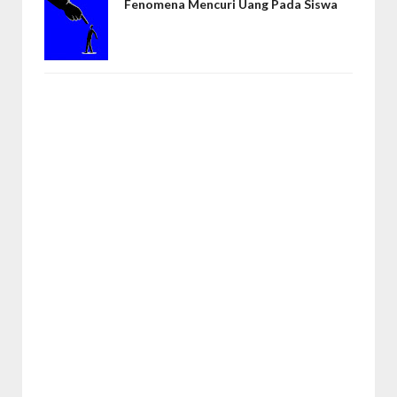
Fenomena Mencuri Uang Pada Siswa