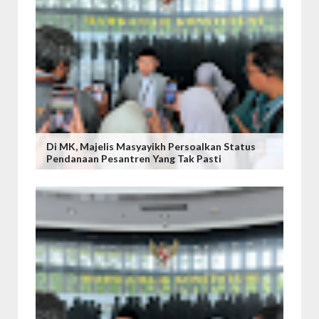
Di MK, Majelis Masyayikh Persoalkan Status
Pendanaan Pesantren Yang Tak Pasti