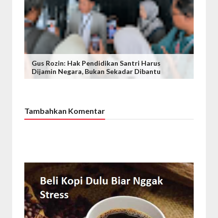
Gus Rozin: Hak Pendidikan Santri Harus
Dijamin Negara, Bukan Sekadar Dibantu
Tambahkan Komentar