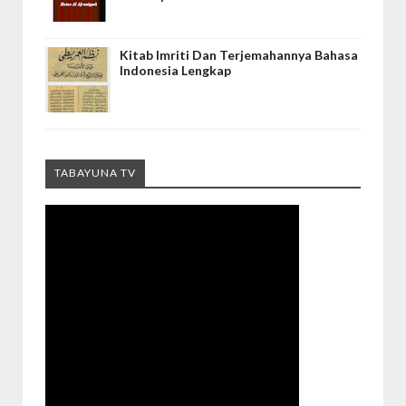
Kitab Imriti Dan Terjemahannya Bahasa
Indonesia Lengkap
TABAYUNA TV