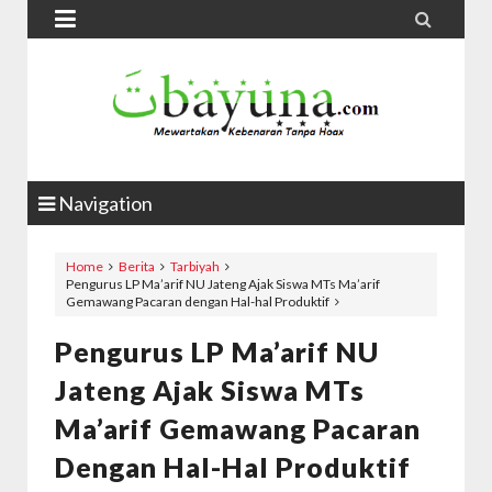


Navigation
Home
Berita
Tarbiyah
Pengurus LP Ma’arif NU Jateng Ajak Siswa MTs Ma’arif
Gemawang Pacaran dengan Hal-hal Produktif
Pengurus LP Ma’arif NU
Jateng Ajak Siswa MTs
Ma’arif Gemawang Pacaran
Dengan Hal-Hal Produktif