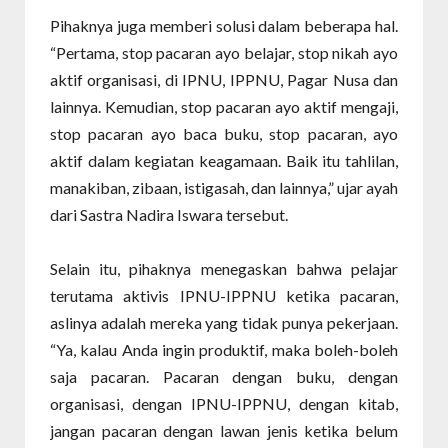
Pihaknya juga memberi solusi dalam beberapa hal.
“Pertama, stop pacaran ayo belajar, stop nikah ayo
aktif organisasi, di IPNU, IPPNU, Pagar Nusa dan
lainnya. Kemudian, stop pacaran ayo aktif mengaji,
stop pacaran ayo baca buku, stop pacaran, ayo
aktif dalam kegiatan keagamaan. Baik itu tahlilan,
manakiban, zibaan, istigasah, dan lainnya,” ujar ayah
dari Sastra Nadira Iswara tersebut.
Selain itu, pihaknya menegaskan bahwa pelajar
terutama aktivis IPNU-IPPNU ketika pacaran,
aslinya adalah mereka yang tidak punya pekerjaan.
“Ya, kalau Anda ingin produktif, maka boleh-boleh
saja pacaran. Pacaran dengan buku, dengan
organisasi, dengan IPNU-IPPNU, dengan kitab,
jangan pacaran dengan lawan jenis ketika belum