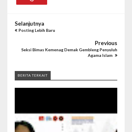
Selanjutnya
Posting Lebih Baru
Previous
Seksi Bimas Kemenag Demak Gembleng Penyuluh
Agama Islam
BERITA TERKAIT