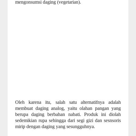
mengonsumsi daging (vegetarian).
Oleh karena itu, salah satu alternatifnya adalah
membuat daging analog, yaitu olahan pangan yang
berupa daging berbahan nabati. Produk ini diolah
sedemikian rupa sehingga dari segi gizi dan sesnsoris
mirip dengan daging yang sesungguhnya.