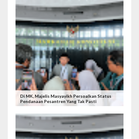
Di MK, Majelis Masyayikh Persoalkan Status
Pendanaan Pesantren Yang Tak Pasti