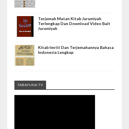
Terjemah Matan Kitab Jurumiyah
Terlengkap Dan Download Video Bait
Jurumiyah
Kitab Imriti Dan Terjemahannya Bahasa
Indonesia Lengkap
TABAYUNA TV