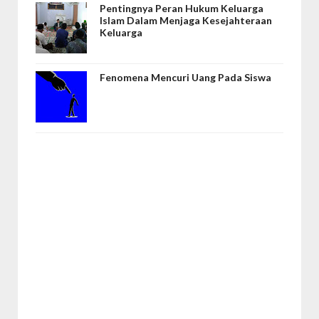
Pentingnya Peran Hukum Keluarga
Islam Dalam Menjaga Kesejahteraan
Keluarga
Fenomena Mencuri Uang Pada Siswa