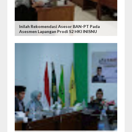
Inilah Rekomendasi Asesor BAN-PT Pada
Asesmen Lapangan Prodi S2 HKI INISNU