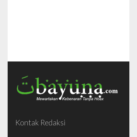
Kontak Redaksi