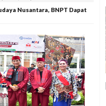
udaya Nusantara, BNPT Dapat