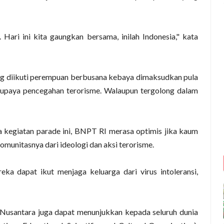
 Hari ini kita gaungkan bersama, inilah Indonesia," kata
g diikuti perempuan berbusana kebaya dimaksudkan pula
upaya pencegahan terorisme. Walaupun tergolong dalam
 kegiatan parade ini, BNPT RI merasa optimis jika kaum
munitasnya dari ideologi dan aksi terorisme.
ka dapat ikut menjaga keluarga dari virus intoleransi,
usantara juga dapat menunjukkan kepada seluruh dunia