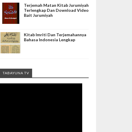
Terjemah Matan Kitab Jurumiyah
Terlengkap Dan Download Video
Bait Jurumiyah
Kitab Imriti Dan Terjemahannya
Bahasa Indonesia Lengkap
TABAYUNA TV