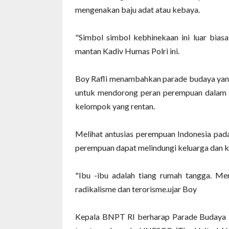
mengenakan baju adat atau kebaya.
"Simbol simbol kebhinekaan ini luar biasa.
mantan Kadiv Humas Polri ini.
Boy Rafli menambahkan parade budaya yan
untuk mendorong peran perempuan dalam 
kelompok yang rentan.
Melihat antusias perempuan Indonesia pada
perempuan dapat melindungi keluarga dan ko
"Ibu -ibu adalah tiang rumah tangga. Mere
radikalisme dan terorisme.ujar Boy
Kepala BNPT RI berharap Parade Budaya N