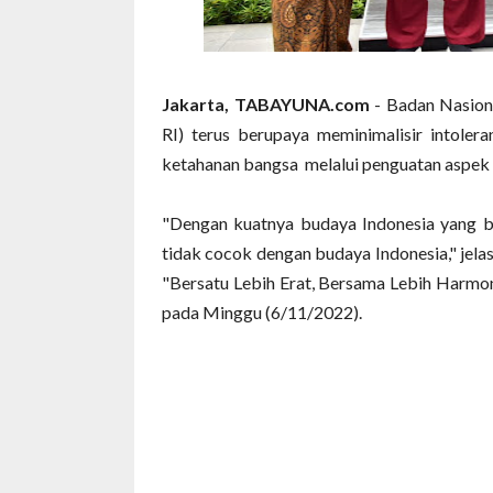
Jakarta, TABAYUNA.com
- Badan Nasion
RI) terus berupaya meminimalisir intoler
ketahanan bangsa melalui penguatan aspek
"Dengan kuatnya budaya Indonesia yang b
tidak cocok dengan budaya Indonesia," jel
"Bersatu Lebih Erat, Bersama Lebih Harmoni
pada Minggu (6/11/2022).