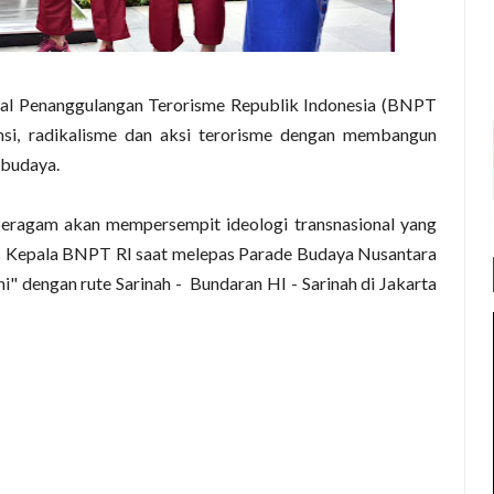
al Penanggulangan Terorisme Republik Indonesia (BNPT
ansi, radikalisme dan aksi terorisme dengan membangun
 budaya.
eragam akan mempersempit ideologi transnasional yang
as Kepala BNPT RI saat melepas Parade Budaya Nusantara
" dengan rute Sarinah - Bundaran HI - Sarinah di Jakarta