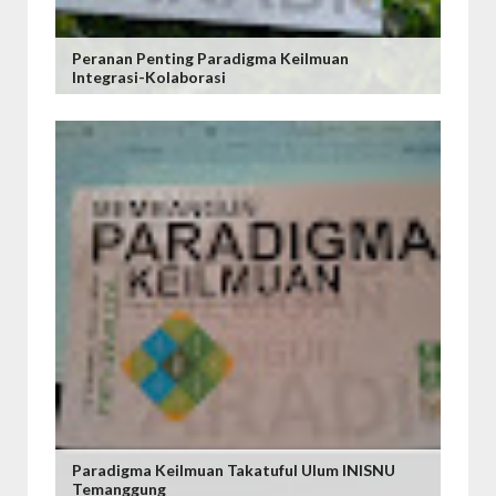
Peranan Penting Paradigma Keilmuan
Integrasi-Kolaborasi
Paradigma Keilmuan Takatuful Ulum INISNU
Temanggung