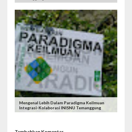
Mengenal Lebih Dalam Paradigma Keilmuan
Integrasi-Kolaborasi INISNU Temanggung
Tambahkan Komentar