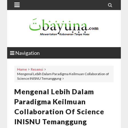


Navigation
Home
Resensi
Mengenal Lebih Dalam Paradigma Keilmuan Collaboration of
Science INISNU Temanggung
Mengenal Lebih Dalam
Paradigma Keilmuan
Collaboration Of Science
INISNU Temanggung