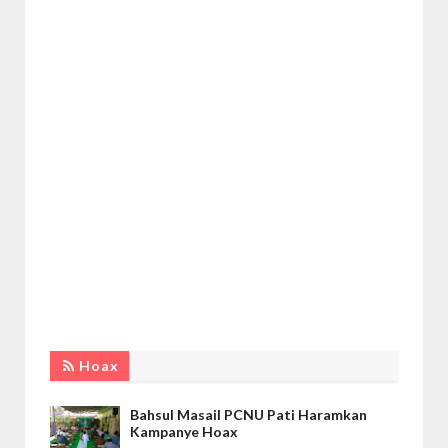
Hoax
Bahsul Masail PCNU Pati Haramkan
Kampanye Hoax