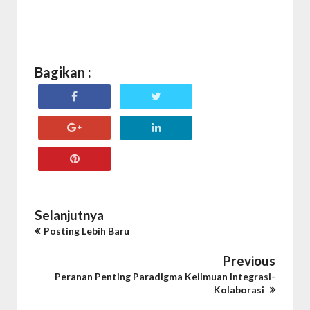
Bagikan :
Selanjutnya
Posting Lebih Baru
Previous
Peranan Penting Paradigma Keilmuan Integrasi-
Kolaborasi