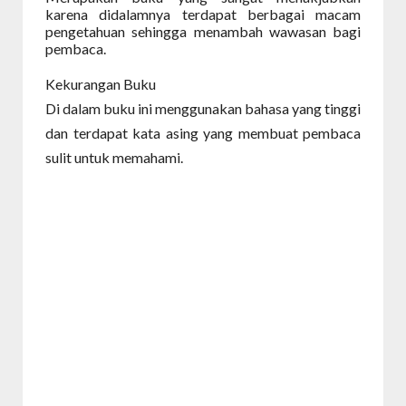
karena didalamnya terdapat berbagai macam
pengetahuan sehingga menambah wawasan bagi
pembaca.
Kekurangan Buku
Di dalam buku ini menggunakan bahasa yang tinggi
dan terdapat kata asing yang membuat pembaca
sulit untuk memahami.