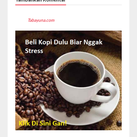
Tabayuna.com