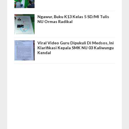
Ngawur, Buku K13 Kelas 5 SD/MI Tulis
NU Ormas Radikal
Viral Video Guru Dipukuli Di Medsos, Ini
Klarifikasi Kepala SMK NU 03 Kaliwungu
Kendal