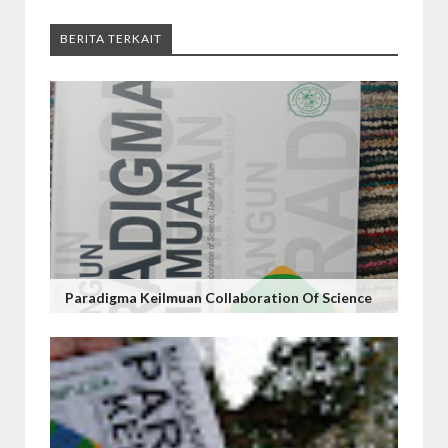
BERITA TERKAIT
Paradigma Keilmuan Collaboration Of Science