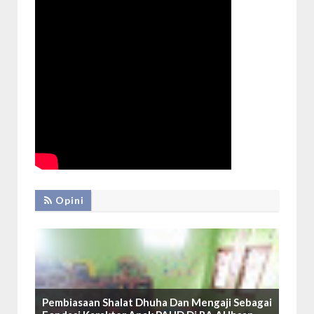
Opini
Pembiasaan Shalat Dhuha Dan Mengaji Sebagai