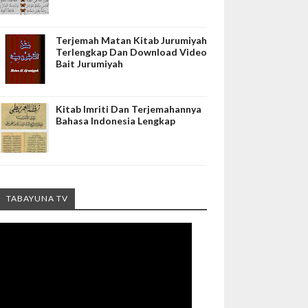
Terjemah Matan Kitab Jurumiyah
Terlengkap Dan Download Video
Bait Jurumiyah
Kitab Imriti Dan Terjemahannya
Bahasa Indonesia Lengkap
TABAYUNA TV