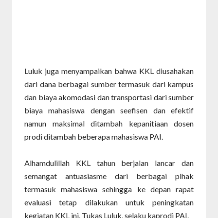
Luluk juga menyampaikan bahwa KKL diusahakan
dari dana berbagai sumber termasuk dari kampus
dan biaya akomodasi dan transportasi dari sumber
biaya mahasiswa dengan seefisen dan efektif
namun maksimal ditambah kepanitiaan dosen
prodi ditambah beberapa mahasiswa PAI.
Alhamdulillah KKL tahun berjalan lancar dan
semangat antuasiasme dari berbagai pihak
termasuk mahasiswa sehingga ke depan rapat
evaluasi tetap dilakukan untuk peningkatan
kegiatan KKL ini. Tukas Luluk, selaku kaprodi PAI.