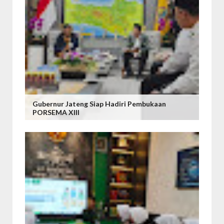
Gubernur Jateng Siap Hadiri Pembukaan
PORSEMA XIII