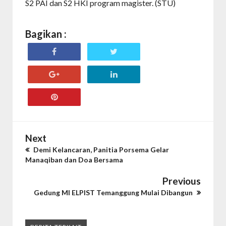
S2 PAI dan S2 HKI program magister. (STU)
Bagikan :
Next
Demi Kelancaran, Panitia Porsema Gelar
Manaqiban dan Doa Bersama
Previous
Gedung MI ELPIST Temanggung Mulai Dibangun