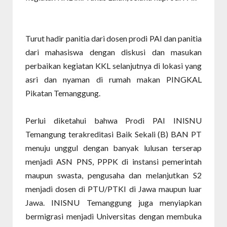
Turut hadir panitia dari dosen prodi PAI dan panitia
dari mahasiswa dengan diskusi dan masukan
perbaikan kegiatan KKL selanjutnya di lokasi yang
asri dan nyaman di rumah makan PINGKAL
Pikatan Temanggung.
Perlui diketahui bahwa Prodi PAI INISNU
Temangung terakreditasi Baik Sekali (B) BAN PT
menuju unggul dengan banyak lulusan terserap
menjadi ASN PNS, PPPK di instansi pemerintah
maupun swasta, pengusaha dan melanjutkan S2
menjadi dosen di PTU/PTKI di Jawa maupun luar
Jawa. INISNU Temanggung juga menyiapkan
bermigrasi menjadi Universitas dengan membuka