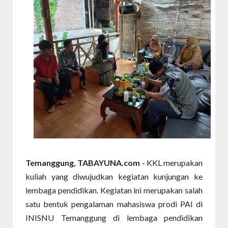
Temanggung, TABAYUNA.com -
KKL merupakan
kuliah yang diwujudkan kegiatan kunjungan ke
lembaga pendidikan. Kegiatan ini merupakan salah
satu bentuk pengalaman mahasiswa prodi PAI di
INISNU Temanggung di lembaga pendidikan