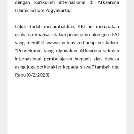
dengan kurikulum internasional di Afkaaruna
Islamic School Yogyakarta.
Luluk Ifadah menambahkan, KKL ini merupakan
usaha optimalisasi dalam penyiapan calon guru PAI
yang memiliki wawasan luas terhadap kurikulum.
"Pendekatan yang digunakan Afkaaruna sekolah
internasional pembelajaran humanis dan bahasa
asing juga berkarakter kepada siswa," tambah dia,
Rabu (8/2/2023).