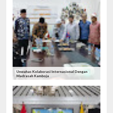
Unwahas Kolaborasi Internasional Dengan
Madrasah Kamboja