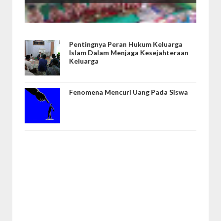
Pentingnya Peran Hukum Keluarga
Islam Dalam Menjaga Kesejahteraan
Keluarga
Fenomena Mencuri Uang Pada Siswa