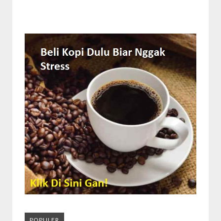
POPULER