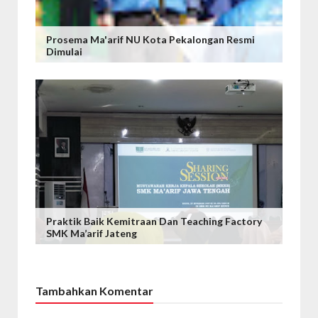
Prosema Ma'arif NU Kota Pekalongan Resmi
Dimulai
Praktik Baik Kemitraan Dan Teaching Factory
SMK Ma’arif Jateng
Tambahkan Komentar