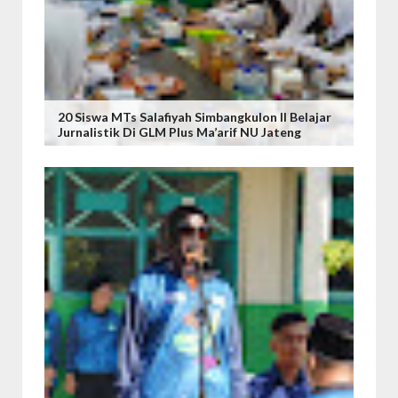
20 Siswa MTs Salafiyah Simbangkulon II Belajar
Jurnalistik Di GLM Plus Ma’arif NU Jateng