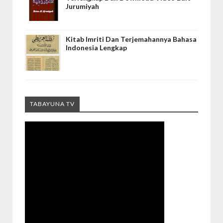
Jurumiyah
Kitab Imriti Dan Terjemahannya Bahasa
Indonesia Lengkap
TABAYUNA TV