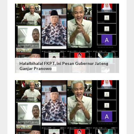
Halalbihalal FKPT, Ini Pesan Gubernur Jateng
Ganjar Pranowo