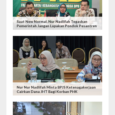
Saat New Normal, Nur Nadlifah Tegaskan
Pemerintah Jangan Lupakan Pondok Pesantren
Nur Nur Nadlifah Minta BPJS Ketenagakerjaan
Cairkan Dana JHT Bagi Korban PHK