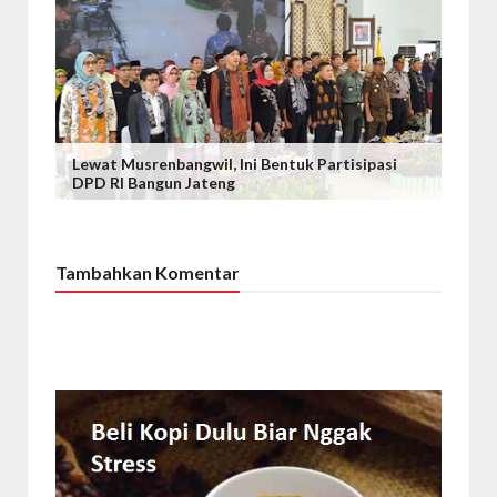
Lewat Musrenbangwil, Ini Bentuk Partisipasi
DPD RI Bangun Jateng
Tambahkan Komentar