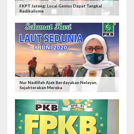
FKPT Jateng: Local Genius Dapat Tangkal
Radikalisme
Nur Nadlifah Ajak Berdayakan Nelayan,
Sejahterakan Mereka