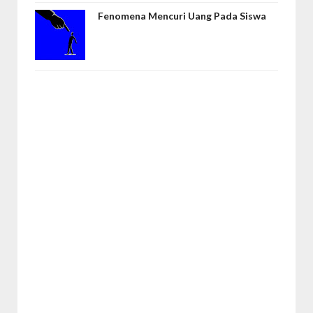
Fenomena Mencuri Uang Pada Siswa