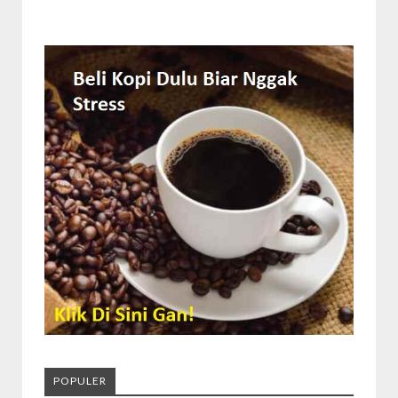
POPULER