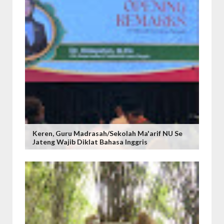
Keren, Guru Madrasah/Sekolah Ma'arif NU Se
Jateng Wajib Diklat Bahasa Inggris