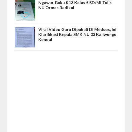
Ngawur, Buku K13 Kelas 5 SD/MI Tulis
NU Ormas Radikal
Viral Video Guru Dipukuli Di Medsos, Ini
Klarifikasi Kepala SMK NU 03 Kaliwungu
Kendal