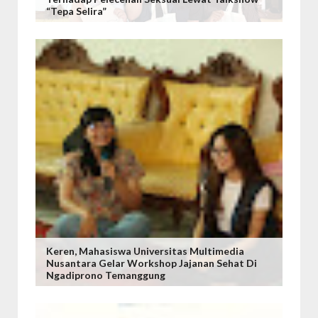
“Tepa Selira”
Keren, Mahasiswa Universitas Multimedia
Nusantara Gelar Workshop Jajanan Sehat Di
Ngadiprono Temanggung