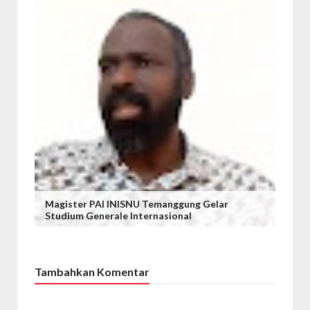
Magister PAI INISNU Temanggung Gelar
Studium Generale Internasional
Tambahkan Komentar