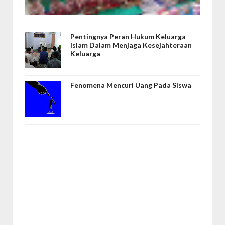
Pentingnya Peran Hukum Keluarga
Islam Dalam Menjaga Kesejahteraan
Keluarga
Fenomena Mencuri Uang Pada Siswa