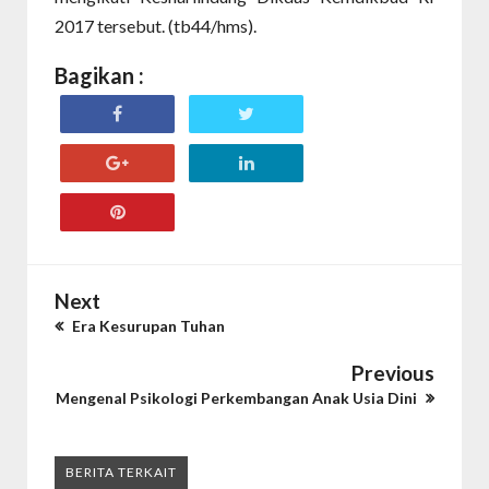
2017 tersebut. (tb44/hms).
Bagikan :
Next
Era Kesurupan Tuhan
Previous
Mengenal Psikologi Perkembangan Anak Usia Dini
BERITA TERKAIT