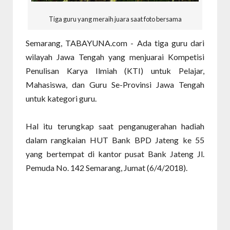
Tiga guru yang meraih juara saat foto bersama
Semarang, TABAYUNA.com - Ada tiga guru dari
wilayah Jawa Tengah yang menjuarai Kompetisi
Penulisan Karya Ilmiah (KTI) untuk Pelajar,
Mahasiswa, dan Guru Se-Provinsi Jawa Tengah
untuk kategori guru.
Hal itu terungkap saat penganugerahan hadiah
dalam rangkaian HUT Bank BPD Jateng ke 55
yang bertempat di kantor pusat Bank Jateng Jl.
Pemuda No. 142 Semarang, Jumat (6/4/2018).