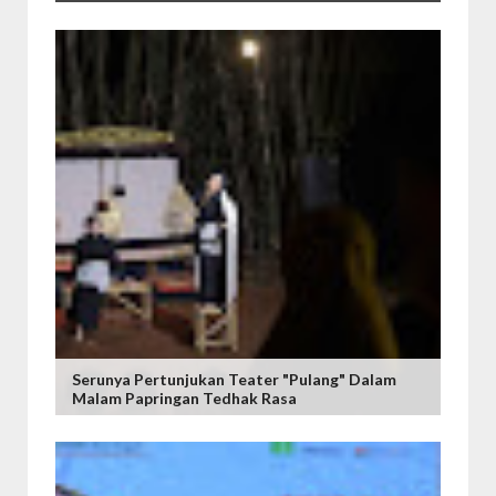
Serunya Pertunjukan Teater "Pulang" Dalam
Malam Papringan Tedhak Rasa