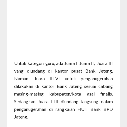
Untuk kategori guru, ada Juara I, Juara II, Juara III
yang diundang di kantor pusat Bank Jeteng.
Namun, Juara III-VI untuk penganugerahan
dilakukan di kantor Bank Jateng sesuai cabang
masing-masing kabupaten/kota asal finalis.
Sedangkan Juara I-III diundang langsung dalam
penganugerahan di rangkaian HUT Bank BPD
Jateng.