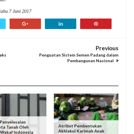
 Rabu 7 Juni 2017
Previous
aks
Penguatan Sistem Semen Padang dalam
Pembangunan Nasional
Penyelesaian
Atribut Pembentukan
ta Tanah Oleh
Akhlakul Karimah Anak
Wakaf Indonesia