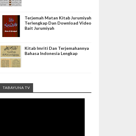
Terjemah Matan Kitab Jurumiyah
Terlengkap Dan Download Video
Bait Jurumiyah
Kitab Imriti Dan Terjemahannya
Bahasa Indonesia Lengkap
TABAYUNA TV