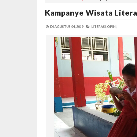
Kampanye Wisata Litera
DI
AGUSTUS 04, 2019
LITERASI,
OPINI,