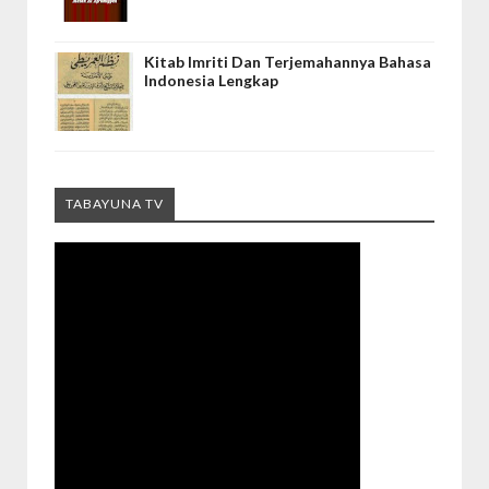
Kitab Imriti Dan Terjemahannya Bahasa
Indonesia Lengkap
TABAYUNA TV