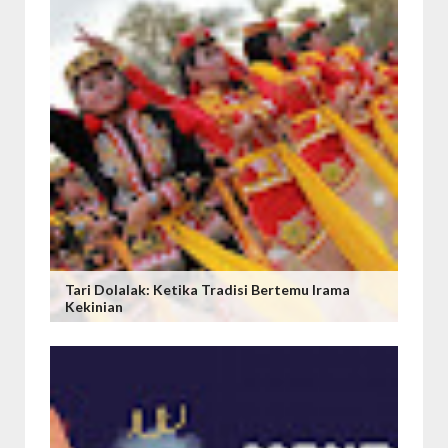
Tari Dolalak: Ketika Tradisi Bertemu Irama
Kekinian