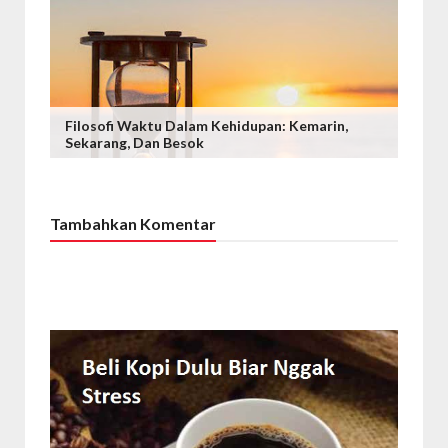
Filosofi Waktu Dalam Kehidupan: Kemarin,
Sekarang, Dan Besok
Tambahkan Komentar