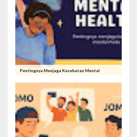
Pentingnya Menjaga Kesehatan Mental