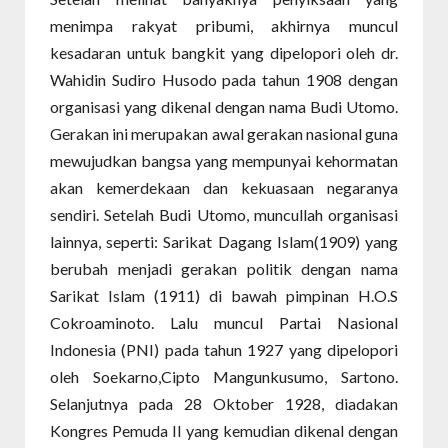
menimpa rakyat pribumi, akhirnya muncul
kesadaran untuk bangkit yang dipelopori oleh dr.
Wahidin Sudiro Husodo pada tahun 1908 dengan
organisasi yang dikenal dengan nama Budi Utomo.
Gerakan ini merupakan awal gerakan nasional guna
mewujudkan bangsa yang mempunyai kehormatan
akan kemerdekaan dan kekuasaan negaranya
sendiri. Setelah Budi Utomo, muncullah organisasi
lainnya, seperti: Sarikat Dagang Islam(1909) yang
berubah menjadi gerakan politik dengan nama
Sarikat Islam (1911) di bawah pimpinan H.O.S
Cokroaminoto. Lalu muncul Partai Nasional
Indonesia (PNI) pada tahun 1927 yang dipelopori
oleh Soekarno,Cipto Mangunkusumo, Sartono.
Selanjutnya pada 28 Oktober 1928, diadakan
Kongres Pemuda II yang kemudian dikenal dengan