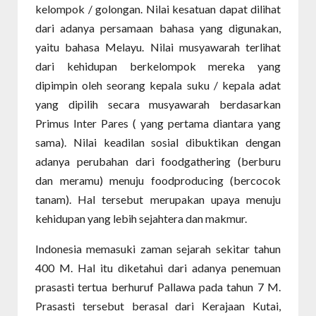
kelompok / golongan. Nilai kesatuan dapat dilihat
dari adanya persamaan bahasa yang digunakan,
yaitu bahasa Melayu. Nilai musyawarah terlihat
dari kehidupan berkelompok mereka yang
dipimpin oleh seorang kepala suku / kepala adat
yang dipilih secara musyawarah berdasarkan
Primus Inter Pares ( yang pertama diantara yang
sama). Nilai keadilan sosial dibuktikan dengan
adanya perubahan dari foodgathering (berburu
dan meramu) menuju foodproducing (bercocok
tanam). Hal tersebut merupakan upaya menuju
kehidupan yang lebih sejahtera dan makmur.
Indonesia memasuki zaman sejarah sekitar tahun
400 M. Hal itu diketahui dari adanya penemuan
prasasti tertua berhuruf Pallawa pada tahun 7 M.
Prasasti tersebut berasal dari Kerajaan Kutai,