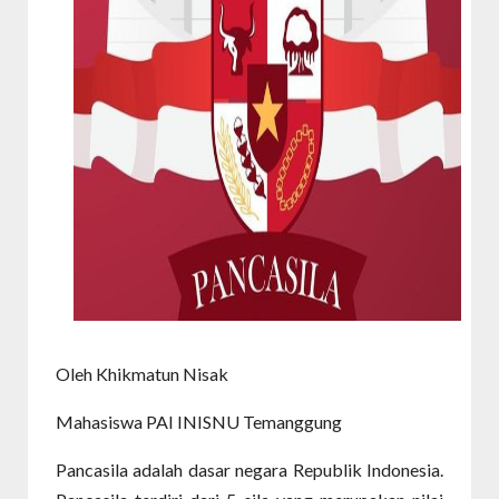
Oleh Khikmatun Nisak
Mahasiswa PAI INISNU Temanggung
Pancasila adalah dasar negara Republik Indonesia.