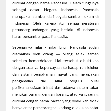
dikenal dengan nama Pancasila. Dalam fungsinya
sebagai dasar Negara Indonesia, Pancasila
merupakan sumber dari segala sumber hukum di
Indonesia. Oleh karena itu, semua peraturan
perundang-undangan yang berlaku di Indonesia
harus bersumber pada Pancasila.
Sebenarnya nilai - nilai luhur Pancasila sudah
diamalkan oleh orang
orang sejak zaman
—
sebelum kemerdekaan. Hal tersebut dibuktikan
dengan adanya kepercayaan terhadap roh leluhur
dan sistem pemakaman mayat yang merupakan
pengamalan dari nilai religius. Nilai
perikemanusiaan trlihat dari adanya sistem tukar
menukar barang dengan barang, atau yang sering
dikenal dengan nama barter yang dilakukan tidak
hanya antar perseorangan, kadang dilakukan antar