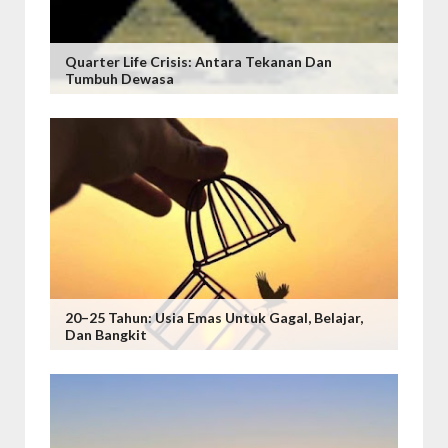
Quarter Life Crisis: Antara Tekanan Dan
Tumbuh Dewasa
20–25 Tahun: Usia Emas Untuk Gagal, Belajar,
Dan Bangkit