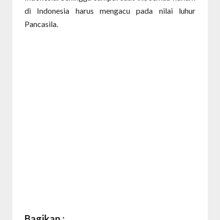
di Indonesia harus mengacu pada nilai luhur
Pancasila.
Bagikan :