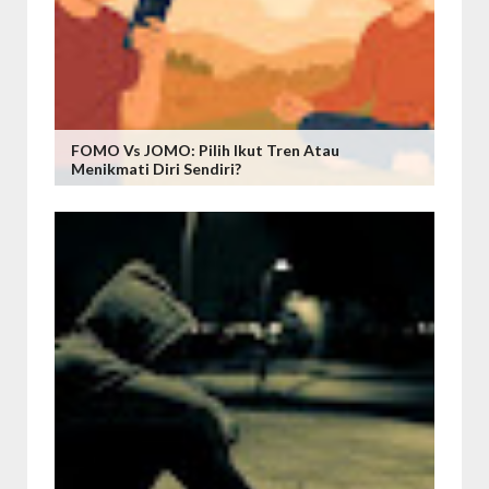
FOMO Vs JOMO: Pilih Ikut Tren Atau
Menikmati Diri Sendiri?