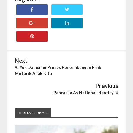
Next
Yuk Dampingi Proses Perkembangan Fisik
Motorik Anak Kita
Previous
Pancasila As National Identity
BERITA TERKAIT