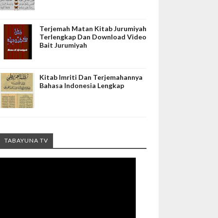
Terjemah Matan Kitab Jurumiyah
Terlengkap Dan Download Video
Bait Jurumiyah
Kitab Imriti Dan Terjemahannya
Bahasa Indonesia Lengkap
TABAYUNA TV