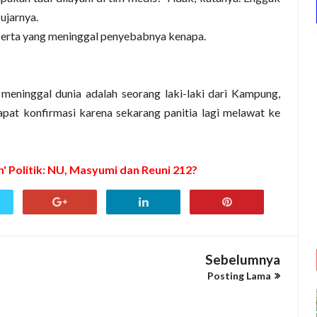
 ujarnya.
eserta yang meninggal penyebabnya kenapa.
meninggal dunia adalah seorang laki-laki dari Kampung,
pat konfirmasi karena sekarang panitia lagi melawat ke
' Politik: NU, Masyumi dan Reuni 212?
Sebelumnya
Posting Lama