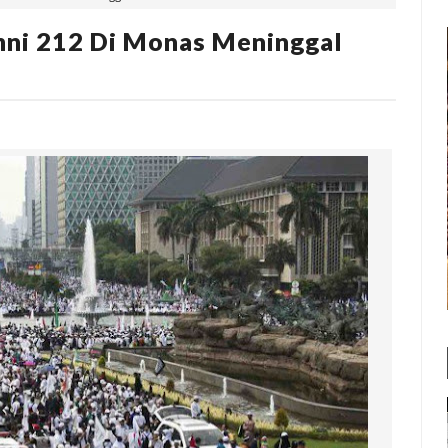
mni 212 Di Monas Meninggal